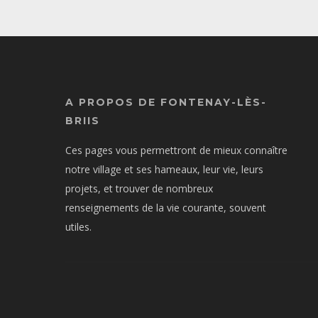
A PROPOS DE FONTENAY-LÈS-
BRIIS
Ces pages vous permettront de mieux connaître
notre village et ses hameaux, leur vie, leurs
projets, et trouver de nombreux
renseignements de la vie courante, souvent
utiles.