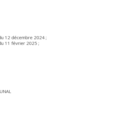
 du 12 décembre 2024 ;
u 11 février 2025 ;
MUNAL