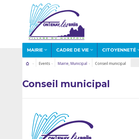
MAIRIE
CADRE DE VIE
CITOYENNETÉ
Events
Mairie
,
Municipal
Conseil municipal
Conseil municipal