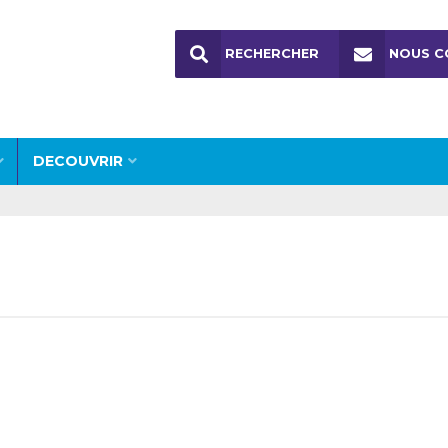
RECHERCHER
NOUS C
DECOUVRIR