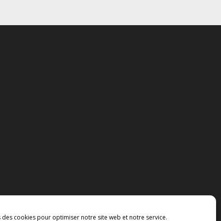
s des cookies pour optimiser notre site web et notre service.