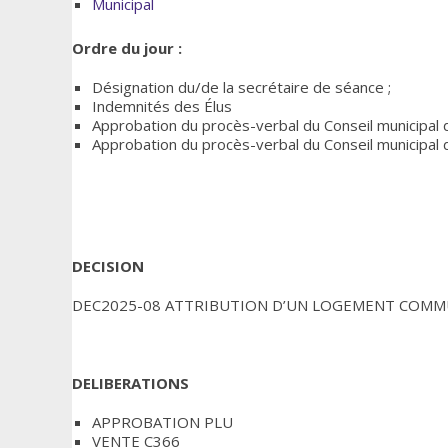
Municipal
Ordre du jour :
Désignation du/de la secrétaire de séance ;
Indemnités des Élus
Approbation du procès-verbal du Conseil municipal
Approbation du procès-verbal du Conseil municipal d
DECISION
DEC2025-08 ATTRIBUTION D’UN LOGEMENT COM
DELIBERATIONS
APPROBATION PLU
VENTE C366