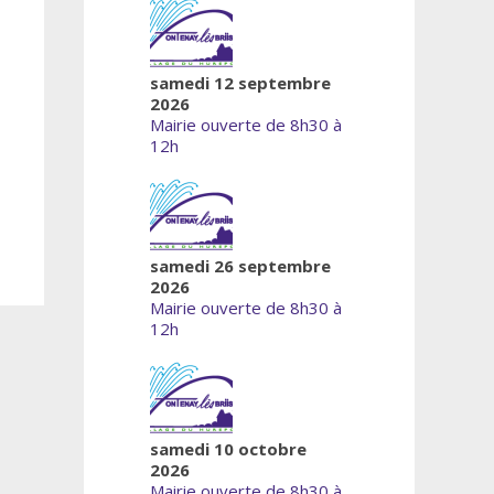
samedi 12 septembre
2026
Mairie ouverte de 8h30 à
12h
samedi 26 septembre
2026
Mairie ouverte de 8h30 à
12h
samedi 10 octobre
2026
Mairie ouverte de 8h30 à