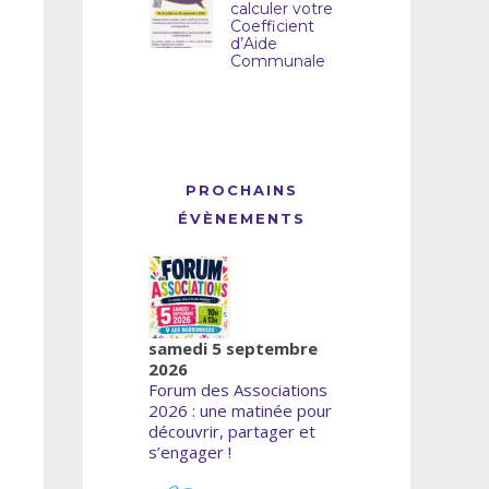
calculer votre
Coefficient
d’Aide
Communale
PROCHAINS
ÉVÈNEMENTS
samedi 5 septembre
2026
Forum des Associations
2026 : une matinée pour
découvrir, partager et
s’engager !