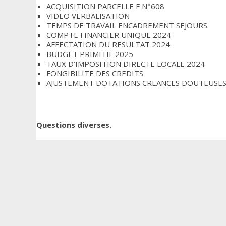
ACQUISITION PARCELLE F N°608
VIDEO VERBALISATION
TEMPS DE TRAVAIL ENCADREMENT SEJOURS
COMPTE FINANCIER UNIQUE 2024
AFFECTATION DU RESULTAT 2024
BUDGET PRIMITIF 2025
TAUX D’IMPOSITION DIRECTE LOCALE 2024
FONGIBILITE DES CREDITS
AJUSTEMENT DOTATIONS CREANCES DOUTEUSE
Questions diverses.