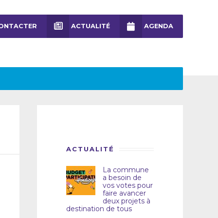
ONTACTER
ACTUALITÉ
AGENDA
ACTUALITÉ
La commune
a besoin de
vos votes pour
faire avancer
deux projets à
destination de tous