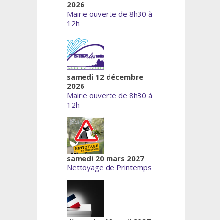
2026
Mairie ouverte de 8h30 à
12h
samedi 12 décembre
2026
Mairie ouverte de 8h30 à
12h
samedi 20 mars 2027
Nettoyage de Printemps