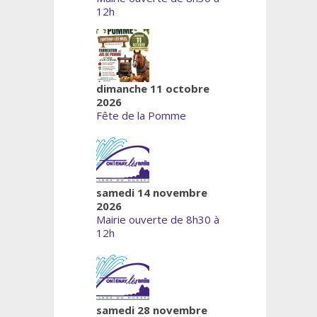
12h
dimanche 11 octobre
2026
Fête de la Pomme
samedi 14 novembre
2026
Mairie ouverte de 8h30 à
12h
samedi 28 novembre