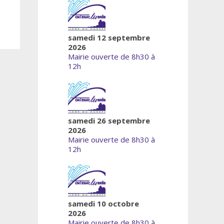
samedi 12 septembre
2026
Mairie ouverte de 8h30 à
12h
samedi 26 septembre
2026
Mairie ouverte de 8h30 à
12h
samedi 10 octobre
2026
Mairie ouverte de 8h30 à