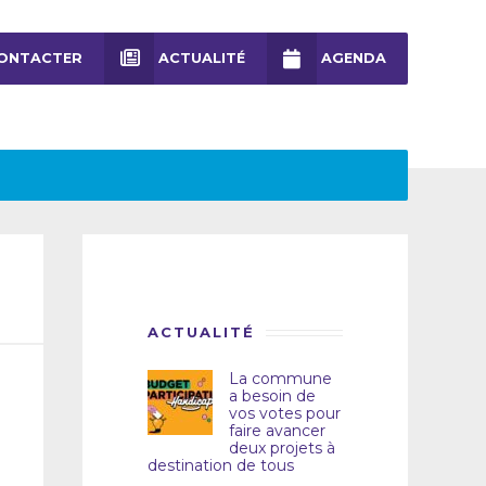
ONTACTER
ACTUALITÉ
AGENDA
ACTUALITÉ
La commune
a besoin de
vos votes pour
faire avancer
deux projets à
destination de tous