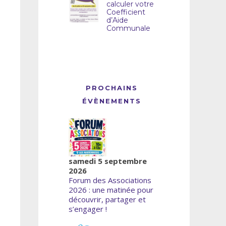
calculer votre
Coefficient
d’Aide
Communale
PROCHAINS
ÉVÈNEMENTS
samedi 5 septembre
2026
Forum des Associations
2026 : une matinée pour
découvrir, partager et
s’engager !