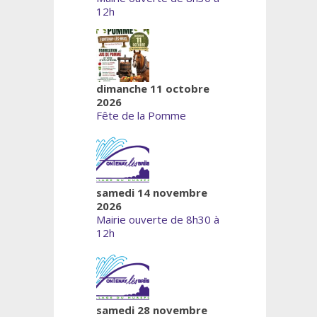
12h
dimanche 11 octobre
2026
Fête de la Pomme
samedi 14 novembre
2026
Mairie ouverte de 8h30 à
12h
samedi 28 novembre