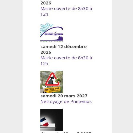
2026
Mairie ouverte de 8h30 à
12h
samedi 12 décembre
2026
Mairie ouverte de 8h30 à
12h
samedi 20 mars 2027
Nettoyage de Printemps