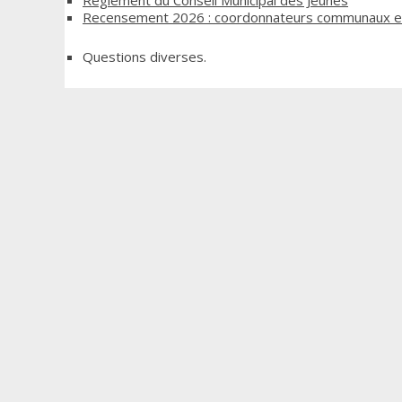
Recensement 2026 : coordonnateurs communaux et
Questions diverses.