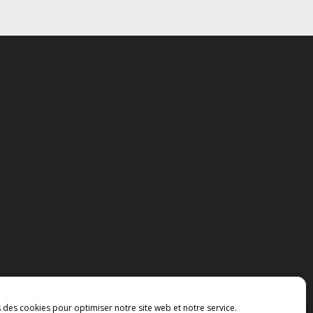
s des cookies pour optimiser notre site web et notre service.