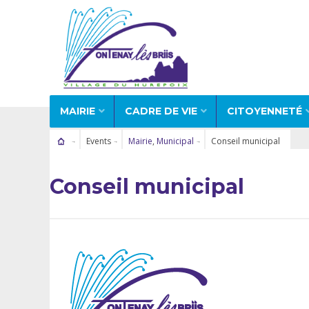
MAIRIE
CADRE DE VIE
CITOYENNETÉ
Events
Mairie
,
Municipal
Conseil municipal
Conseil municipal