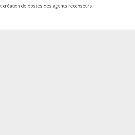
 création de postes des agents recenseurs