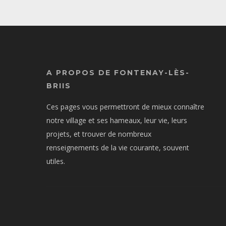
A PROPOS DE FONTENAY-LÈS-
BRIIS
Ces pages vous permettront de mieux connaître
notre village et ses hameaux, leur vie, leurs
projets, et trouver de nombreux
renseignements de la vie courante, souvent
utiles.