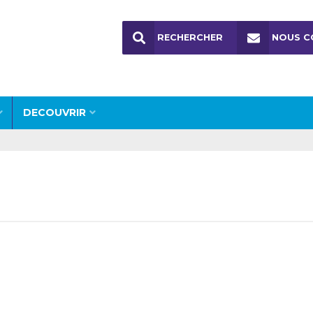
RECHERCHER
NOUS C
DECOUVRIR