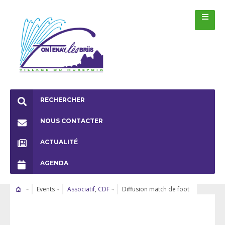
RECHERCHER
NOUS CONTACTER
ACTUALITÉ
AGENDA
Events
Associatif
,
CDF
Diffusion match de foot