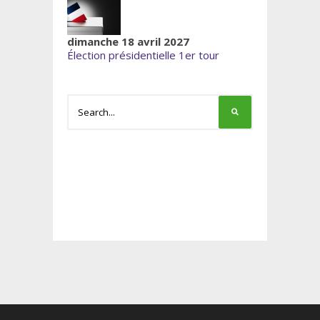
dimanche 18 avril 2027
Élection présidentielle 1er tour