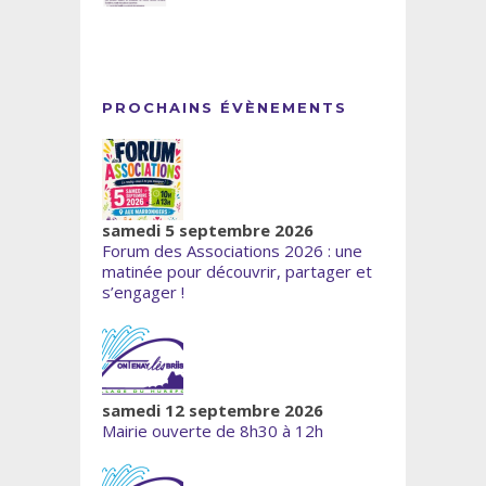
PROCHAINS ÉVÈNEMENTS
samedi 5 septembre 2026
Forum des Associations 2026 : une
matinée pour découvrir, partager et
s’engager !
samedi 12 septembre 2026
Mairie ouverte de 8h30 à 12h