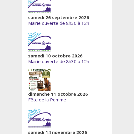
samedi 26 septembre 2026
Mairie ouverte de 8h30 à 12h
samedi 10 octobre 2026
Mairie ouverte de 8h30 à 12h
dimanche 11 octobre 2026
Fête de la Pomme
samedi 14 novembre 2026