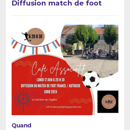
Diffusion match de foot
Quand