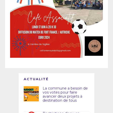
ACTUALITÉ
La commune a besoin de
vos votes pour faire
avancer deux projets à
destination de tous