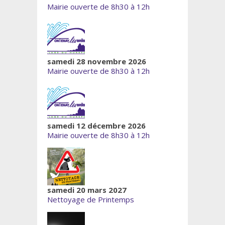
Mairie ouverte de 8h30 à 12h
samedi 28 novembre 2026
Mairie ouverte de 8h30 à 12h
samedi 12 décembre 2026
Mairie ouverte de 8h30 à 12h
samedi 20 mars 2027
Nettoyage de Printemps