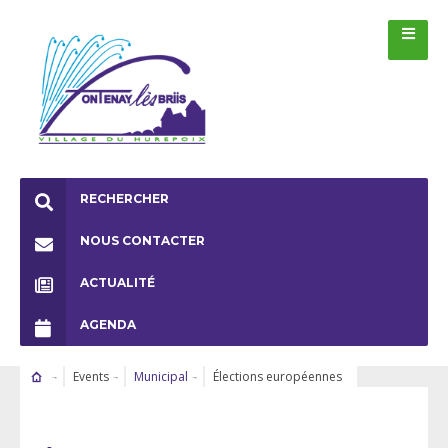
RECHERCHER
NOUS CONTACTER
ACTUALITÉ
AGENDA
Events
Municipal
Élections européennes