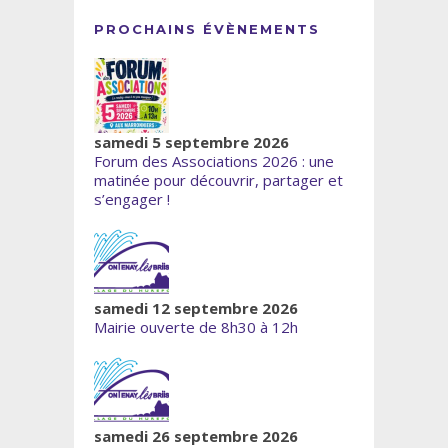
PROCHAINS ÉVÈNEMENTS
samedi 5 septembre 2026
Forum des Associations 2026 : une
matinée pour découvrir, partager et
s’engager !
samedi 12 septembre 2026
Mairie ouverte de 8h30 à 12h
samedi 26 septembre 2026