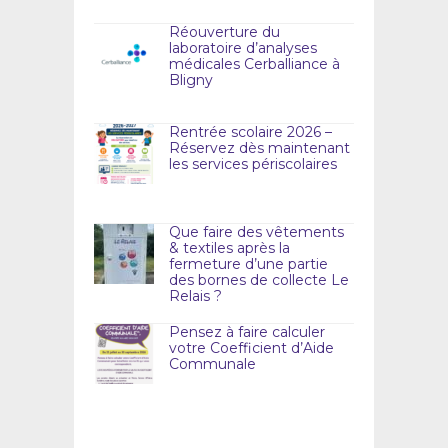
Réouverture du
laboratoire d’analyses
médicales Cerballiance à
Bligny
Rentrée scolaire 2026 –
Réservez dès maintenant
les services périscolaires
Que faire des vêtements
& textiles après la
fermeture d’une partie
des bornes de collecte Le
Relais ?
Pensez à faire calculer
votre Coefficient d’Aide
Communale