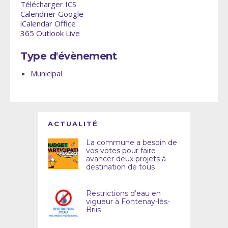
Télécharger ICS
Calendrier Google
iCalendar
Office
365
Outlook Live
Type d'évènement
Municipal
ACTUALITÉ
La commune a besoin de
vos votes pour faire
avancer deux projets à
destination de tous
Restrictions d’eau en
vigueur à Fontenay-lès-
Briis