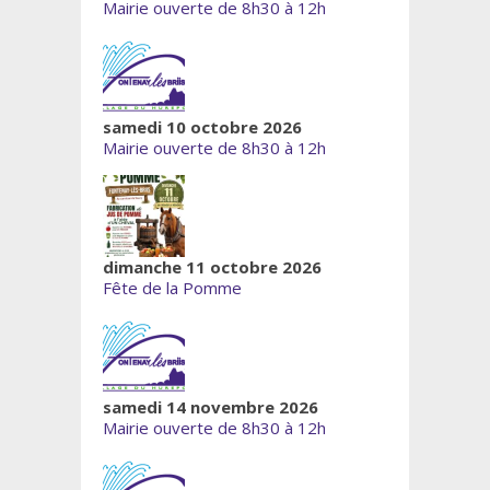
Mairie ouverte de 8h30 à 12h
samedi 10 octobre 2026
Mairie ouverte de 8h30 à 12h
dimanche 11 octobre 2026
Fête de la Pomme
samedi 14 novembre 2026
Mairie ouverte de 8h30 à 12h