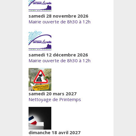
samedi 28 novembre 2026
Mairie ouverte de 8h30 à 12h
samedi 12 décembre 2026
Mairie ouverte de 8h30 à 12h
samedi 20 mars 2027
Nettoyage de Printemps
dimanche 18 avril 2027