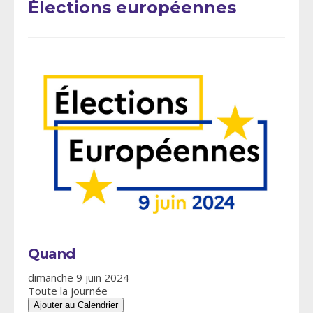
Élections européennes
Quand
dimanche 9 juin 2024
Toute la journée
Ajouter au Calendrier