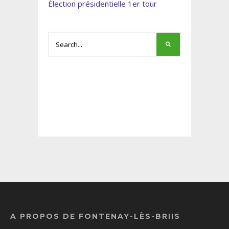
Élection présidentielle 1er tour
A PROPOS DE FONTENAY-LÈS-BRIIS