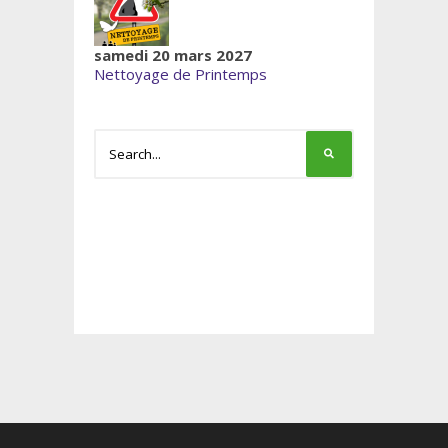
samedi 20 mars 2027
Nettoyage de Printemps