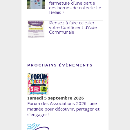
fermeture d’une partie
des bornes de collecte Le
Relais ?
Pensez à faire calculer
votre Coefficient d’Aide
Communale
PROCHAINS ÉVÈNEMENTS
samedi 5 septembre 2026
Forum des Associations 2026 : une
matinée pour découvrir, partager et
s’engager !