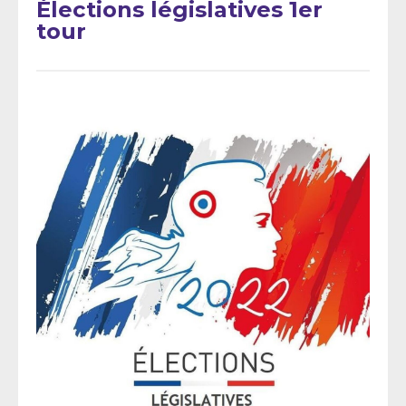
Élections législatives 1er
tour