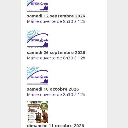
samedi 12 septembre 2026
Mairie ouverte de 8h30 à 12h
samedi 26 septembre 2026
Mairie ouverte de 8h30 à 12h
samedi 10 octobre 2026
Mairie ouverte de 8h30 à 12h
dimanche 11 octobre 2026