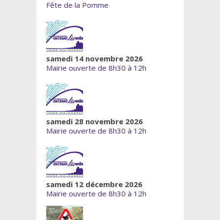
Fête de la Pomme
samedi 14 novembre 2026
Mairie ouverte de 8h30 à 12h
samedi 28 novembre 2026
Mairie ouverte de 8h30 à 12h
samedi 12 décembre 2026
Mairie ouverte de 8h30 à 12h