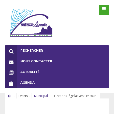
RECHERCHER
NOUS CONTACTER
ACTUALITÉ
AGENDA
Events
Municipal
Élections législatives 1er tour