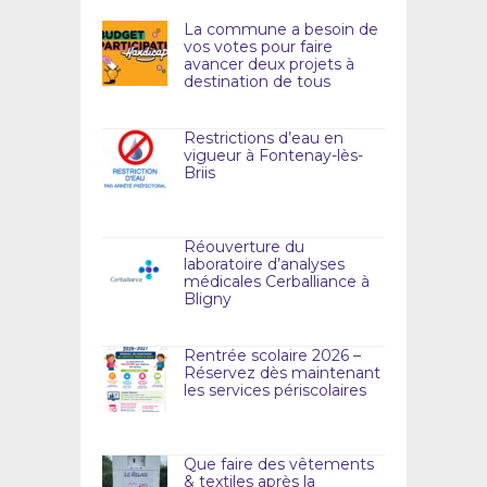
La commune a besoin de
vos votes pour faire
avancer deux projets à
destination de tous
Restrictions d’eau en
vigueur à Fontenay-lès-
Briis
Réouverture du
laboratoire d’analyses
médicales Cerballiance à
Bligny
Rentrée scolaire 2026 –
Réservez dès maintenant
les services périscolaires
Que faire des vêtements
& textiles après la