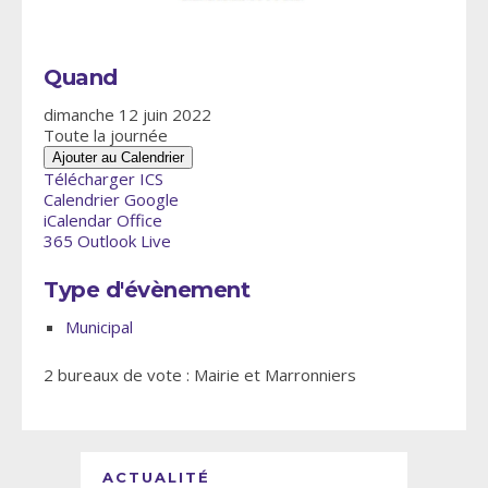
Quand
dimanche 12 juin 2022
Toute la journée
Ajouter au Calendrier
Télécharger ICS
Calendrier Google
iCalendar
Office
365
Outlook Live
Type d'évènement
Municipal
2 bureaux de vote : Mairie et Marronniers
ACTUALITÉ