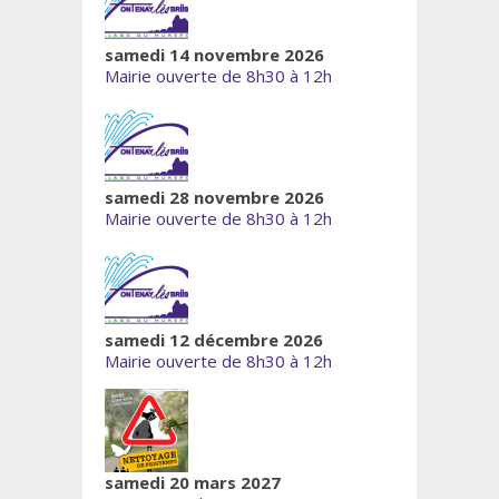
samedi 14 novembre 2026
Mairie ouverte de 8h30 à 12h
samedi 28 novembre 2026
Mairie ouverte de 8h30 à 12h
samedi 12 décembre 2026
Mairie ouverte de 8h30 à 12h
samedi 20 mars 2027