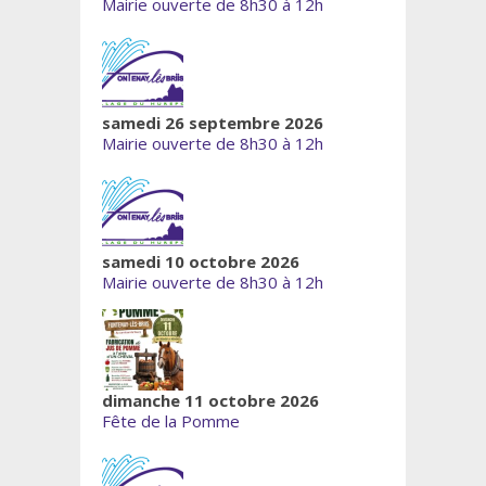
Mairie ouverte de 8h30 à 12h
samedi 26 septembre 2026
Mairie ouverte de 8h30 à 12h
samedi 10 octobre 2026
Mairie ouverte de 8h30 à 12h
dimanche 11 octobre 2026
Fête de la Pomme