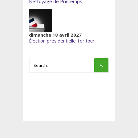
Nettoyage de Printemps
dimanche 18 avril 2027
Élection présidentielle 1er tour