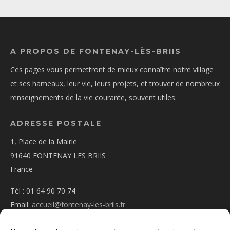
A PROPOS DE FONTENAY-LÈS-BRIIS
Ces pages vous permettront de mieux connaître notre village
et ses hameaux, leur vie, leurs projets, et trouver de nombreux
renseignements de la vie courante, souvent utiles.
ADRESSE POSTALE
1, Place de la Mairie
91640 FONTENAY LES BRIIS
France
Tél : 01 64 90 70 74
Email:
accueil@fontenay-les-briis.fr