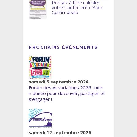
Pensez à faire calculer
votre Coefficient d’Aide
Communale
PROCHAINS ÉVÈNEMENTS
samedi 5 septembre 2026
Forum des Associations 2026 : une
matinée pour découvrir, partager et
s’engager !
samedi 12 septembre 2026