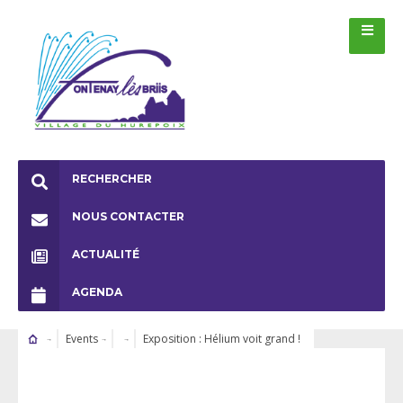
RECHERCHER
NOUS CONTACTER
ACTUALITÉ
AGENDA
Events
Exposition : Hélium voit grand !