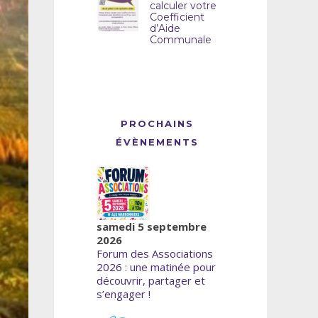
calculer votre
Coefficient
d’Aide
Communale
PROCHAINS
ÉVÈNEMENTS
samedi 5 septembre
2026
Forum des Associations
2026 : une matinée pour
découvrir, partager et
s’engager !