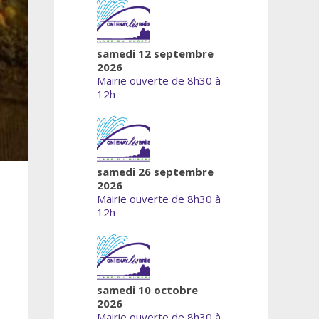
samedi 12 septembre
2026
Mairie ouverte de 8h30 à
12h
samedi 26 septembre
2026
Mairie ouverte de 8h30 à
12h
samedi 10 octobre
2026
Mairie ouverte de 8h30 à