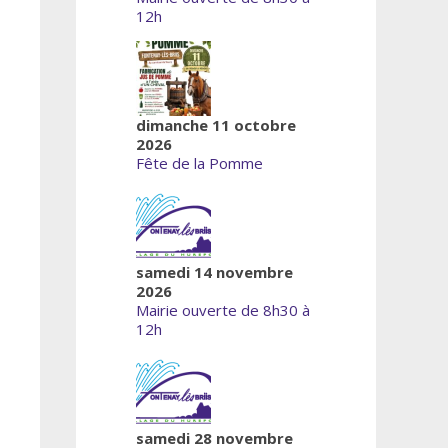
12h
dimanche 11 octobre
2026
Fête de la Pomme
samedi 14 novembre
2026
Mairie ouverte de 8h30 à
12h
samedi 28 novembre