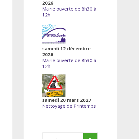
2026
Mairie ouverte de 8h30 à
12h
samedi 12 décembre
2026
Mairie ouverte de 8h30 à
12h
samedi 20 mars 2027
Nettoyage de Printemps