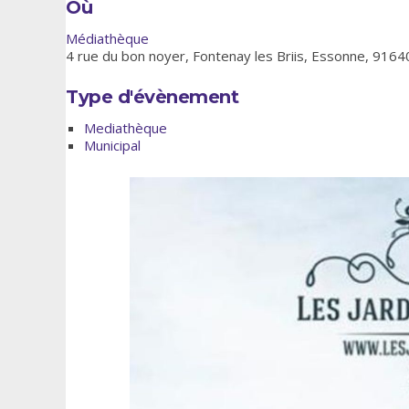
Où
Médiathèque
4 rue du bon noyer, Fontenay les Briis, Essonne, 9164
Type d'évènement
Mediathèque
Municipal