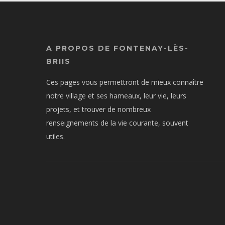
A PROPOS DE FONTENAY-LÈS-
BRIIS
Ces pages vous permettront de mieux connaître
notre village et ses hameaux, leur vie, leurs
projets, et trouver de nombreux
renseignements de la vie courante, souvent
utiles.