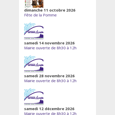
dimanche 11 octobre 2026
Fête de la Pomme
samedi 14 novembre 2026
Mairie ouverte de 8h30 à 12h
samedi 28 novembre 2026
Mairie ouverte de 8h30 à 12h
samedi 12 décembre 2026
Mairie ouverte de 8h30 à 12h