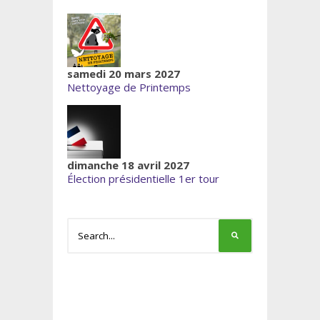
samedi 20 mars 2027
Nettoyage de Printemps
dimanche 18 avril 2027
Élection présidentielle 1er tour