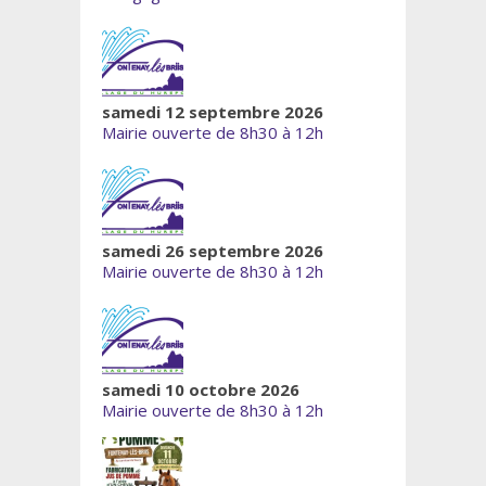
samedi 12 septembre 2026
Mairie ouverte de 8h30 à 12h
samedi 26 septembre 2026
Mairie ouverte de 8h30 à 12h
samedi 10 octobre 2026
Mairie ouverte de 8h30 à 12h