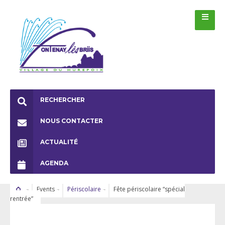
RECHERCHER
NOUS CONTACTER
ACTUALITÉ
AGENDA
Events
Périscolaire
Fête périscolaire “spécial
rentrée”