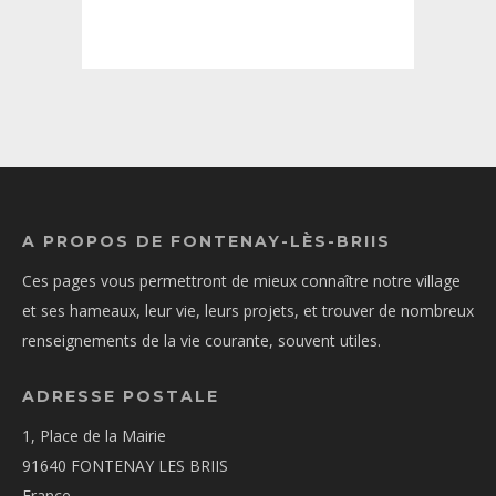
A PROPOS DE FONTENAY-LÈS-BRIIS
Ces pages vous permettront de mieux connaître notre village
et ses hameaux, leur vie, leurs projets, et trouver de nombreux
renseignements de la vie courante, souvent utiles.
ADRESSE POSTALE
1, Place de la Mairie
91640 FONTENAY LES BRIIS
France