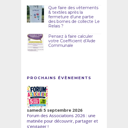
Que faire des vêtements
& textiles après la
fermeture d’une partie
des bornes de collecte Le
Relais ?
Pensez à faire calculer
votre Coefficient d’Aide
Communale
PROCHAINS ÉVÈNEMENTS
samedi 5 septembre 2026
Forum des Associations 2026 : une
matinée pour découvrir, partager et
s’engager !