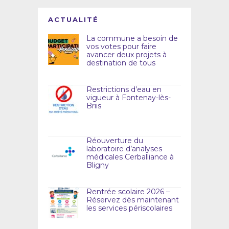
ACTUALITÉ
La commune a besoin de
vos votes pour faire
avancer deux projets à
destination de tous
Restrictions d’eau en
vigueur à Fontenay-lès-
Briis
Réouverture du
laboratoire d’analyses
médicales Cerballiance à
Bligny
Rentrée scolaire 2026 –
Réservez dès maintenant
les services périscolaires