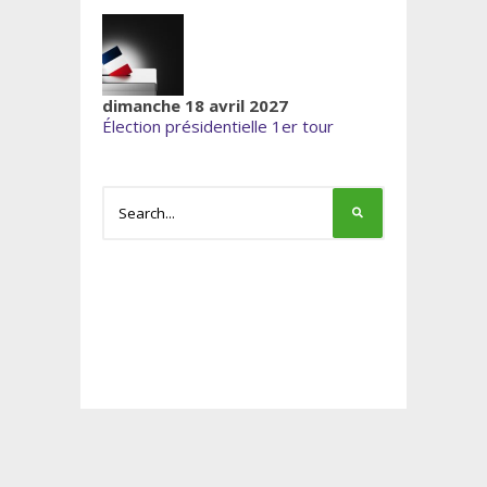
dimanche 18 avril 2027
Élection présidentielle 1er tour