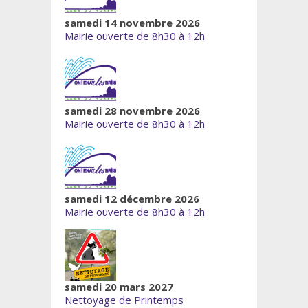
samedi 14 novembre 2026
Mairie ouverte de 8h30 à 12h
samedi 28 novembre 2026
Mairie ouverte de 8h30 à 12h
samedi 12 décembre 2026
Mairie ouverte de 8h30 à 12h
samedi 20 mars 2027
Nettoyage de Printemps