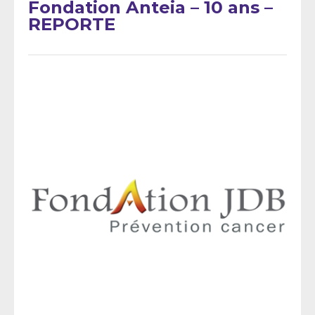
Fondation Anteia – 10 ans –
REPORTE