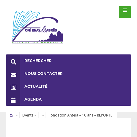
RECHERCHER
NOUS CONTACTER
ACTUALITÉ
AGENDA
Events
Fondation Anteia – 10 ans – REPORTE