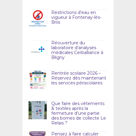
Restrictions d’eau en
vigueur à Fontenay-lès-
Briis
Réouverture du
laboratoire d’analyses
médicales Cerballiance à
Bligny
Rentrée scolaire 2026 –
Réservez dès maintenant
les services périscolaires
Que faire des vêtements
& textiles après la
fermeture d’une partie
des bornes de collecte Le
Relais ?
Pensez à faire calculer