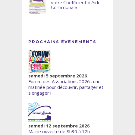
votre Coefficient d’Aide
Communale
PROCHAINS ÉVÈNEMENTS
samedi 5 septembre 2026
Forum des Associations 2026 : une
matinée pour découvrir, partager et
s’engager !
samedi 12 septembre 2026
Mairie ouverte de 8h30 à 12h