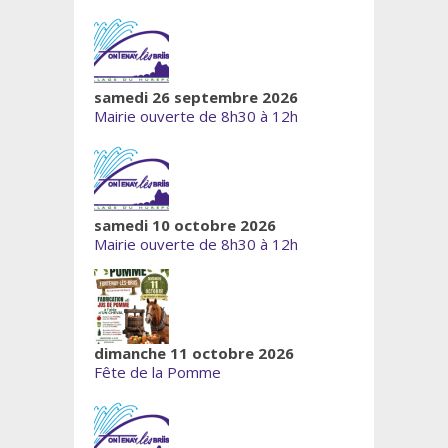
samedi 26 septembre 2026
Mairie ouverte de 8h30 à 12h
samedi 10 octobre 2026
Mairie ouverte de 8h30 à 12h
dimanche 11 octobre 2026
Fête de la Pomme