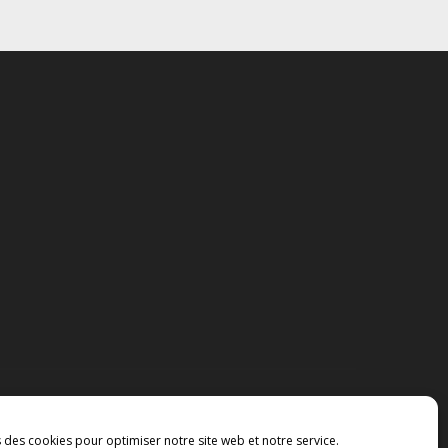
s des cookies pour optimiser notre site web et notre service.