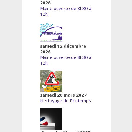
2026
Mairie ouverte de 8h30 à
12h
samedi 12 décembre
2026
Mairie ouverte de 8h30 à
12h
samedi 20 mars 2027
Nettoyage de Printemps