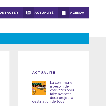
ONTACTER
ACTUALITÉ
AGENDA
ACTUALITÉ
La commune
a besoin de
vos votes pour
faire avancer
deux projets à
destination de tous