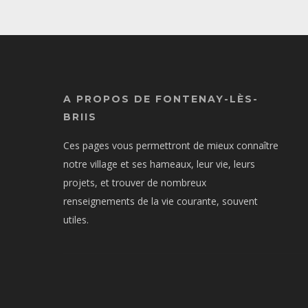
A PROPOS DE FONTENAY-LÈS-
BRIIS
Ces pages vous permettront de mieux connaître
notre village et ses hameaux, leur vie, leurs
projets, et trouver de nombreux
renseignements de la vie courante, souvent
utiles.