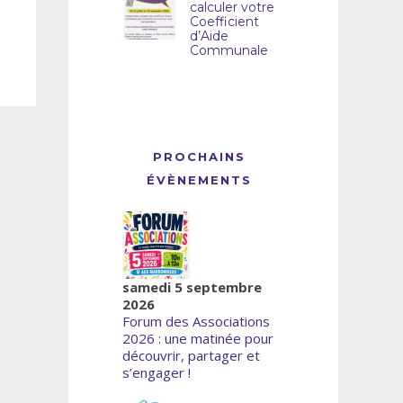
calculer votre
Coefficient
d’Aide
Communale
PROCHAINS
ÉVÈNEMENTS
samedi 5 septembre
2026
Forum des Associations
2026 : une matinée pour
découvrir, partager et
s’engager !