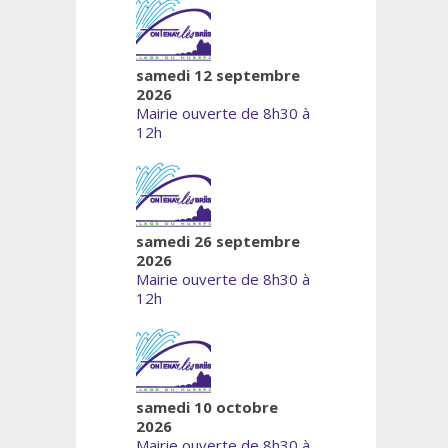
samedi 12 septembre
2026
Mairie ouverte de 8h30 à
12h
samedi 26 septembre
2026
Mairie ouverte de 8h30 à
12h
samedi 10 octobre
2026
Mairie ouverte de 8h30 à