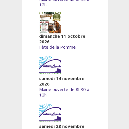
12h
dimanche 11 octobre
2026
Fête de la Pomme
samedi 14 novembre
2026
Mairie ouverte de 8h30 à
12h
samedi 28 novembre