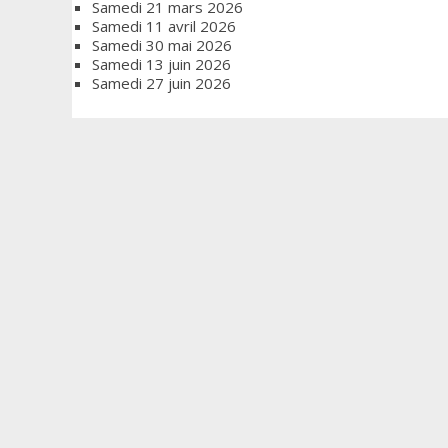
Samedi 21 mars 2026
Samedi 11 avril 2026
Samedi 30 mai 2026
Samedi 13 juin 2026
Samedi 27 juin 2026