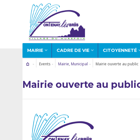
MAIRIE
CADRE DE VIE
CITOYENNETÉ
Events
Mairie
,
Municipal
Mairie ouverte au public
Mairie ouverte au publi