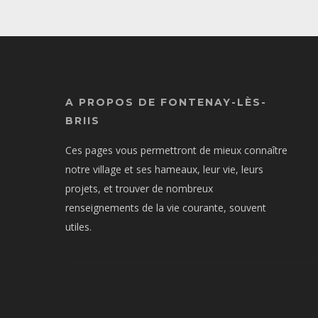
A PROPOS DE FONTENAY-LÈS-
BRIIS
Ces pages vous permettront de mieux connaître
notre village et ses hameaux, leur vie, leurs
projets, et trouver de nombreux
renseignements de la vie courante, souvent
utiles.