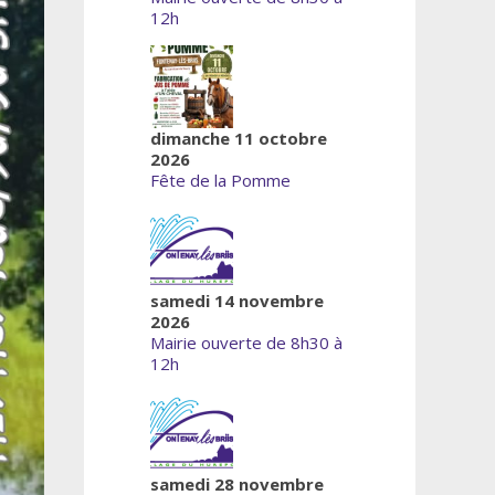
12h
dimanche 11 octobre
2026
Fête de la Pomme
samedi 14 novembre
2026
Mairie ouverte de 8h30 à
12h
samedi 28 novembre