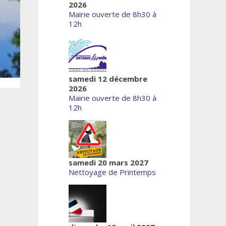
2026
Mairie ouverte de 8h30 à
12h
samedi 12 décembre
2026
Mairie ouverte de 8h30 à
12h
samedi 20 mars 2027
Nettoyage de Printemps