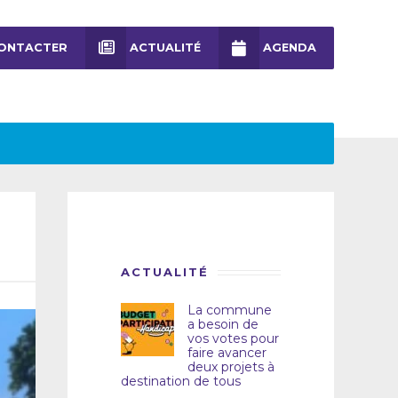
ONTACTER
ACTUALITÉ
AGENDA
ACTUALITÉ
La commune
a besoin de
vos votes pour
faire avancer
deux projets à
destination de tous