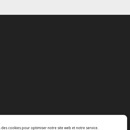
s des cookies pour optimiser notre site web et notre service.