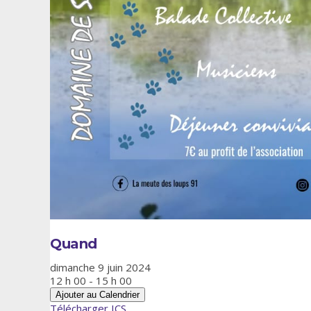
Quand
dimanche 9 juin 2024
12 h 00 - 15 h 00
Ajouter au Calendrier
Télécharger ICS