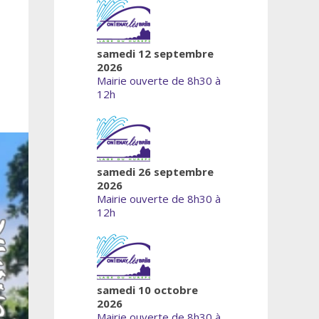
samedi 12 septembre
2026
Mairie ouverte de 8h30 à
12h
samedi 26 septembre
2026
Mairie ouverte de 8h30 à
12h
samedi 10 octobre
2026
Mairie ouverte de 8h30 à