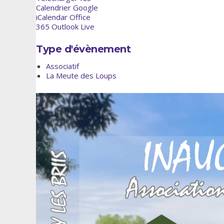
Calendrier Google
iCalendar
Office
365
Outlook Live
Type d'évènement
Associatif
La Meute des Loups