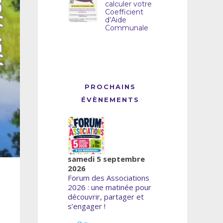
calculer votre
Coefficient
d’Aide
Communale
PROCHAINS
ÉVÈNEMENTS
samedi 5 septembre
2026
Forum des Associations
2026 : une matinée pour
découvrir, partager et
s’engager !