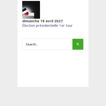
dimanche 18 avril 2027
Élection présidentielle 1er tour