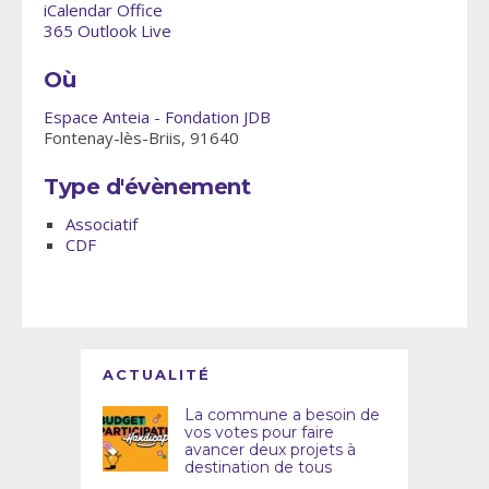
iCalendar
Office
365
Outlook Live
Où
Espace Anteia - Fondation JDB
Fontenay-lès-Briis, 91640
Type d'évènement
Associatif
CDF
ACTUALITÉ
La commune a besoin de
vos votes pour faire
avancer deux projets à
destination de tous