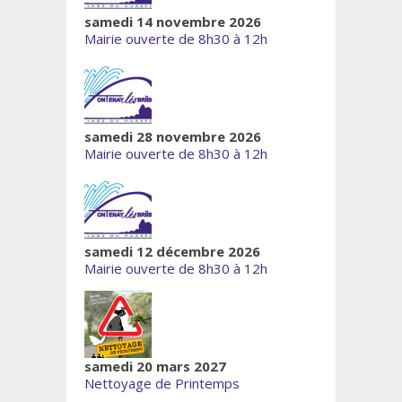
samedi 14 novembre 2026
Mairie ouverte de 8h30 à 12h
samedi 28 novembre 2026
Mairie ouverte de 8h30 à 12h
samedi 12 décembre 2026
Mairie ouverte de 8h30 à 12h
samedi 20 mars 2027
Nettoyage de Printemps