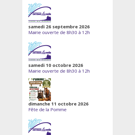
samedi 26 septembre 2026
Mairie ouverte de 8h30 à 12h
samedi 10 octobre 2026
Mairie ouverte de 8h30 à 12h
dimanche 11 octobre 2026
Fête de la Pomme