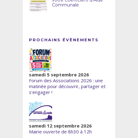
Communale
PROCHAINS ÉVÈNEMENTS
samedi 5 septembre 2026
Forum des Associations 2026 : une
matinée pour découvrir, partager et
s’engager !
samedi 12 septembre 2026
Mairie ouverte de 8h30 à 12h