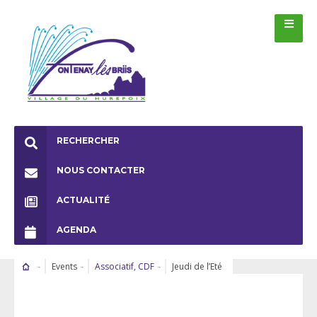
RECHERCHER
NOUS CONTACTER
ACTUALITÉ
AGENDA
Events
Associatif
,
CDF
Jeudi de l’Eté