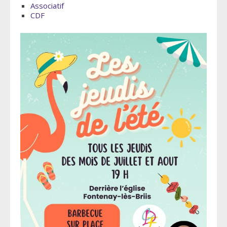
Associatif
CDF