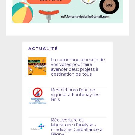
ACTUALITÉ
La commune a besoin de
vos votes pour faire
avancer deux projets à
destination de tous
Restrictions d’eau en
vigueur à Fontenay-lès-
Briis
Réouverture du
laboratoire d’analyses
médicales Cerballiance à
Bligny