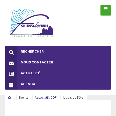
RECHERCHER
NOUS CONTACTER
ACTUALITÉ
AGENDA
Events
Associatif
,
CDF
Jeudis de l’été