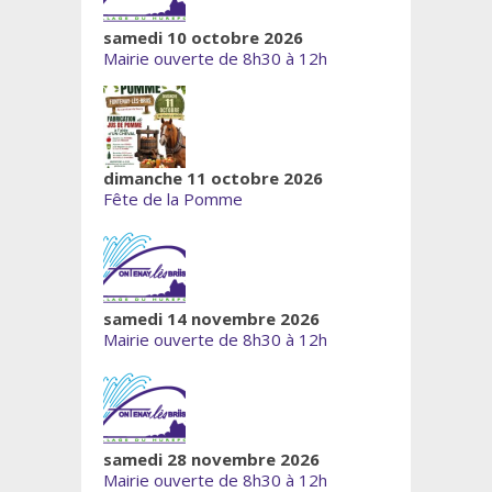
samedi 10 octobre 2026
Mairie ouverte de 8h30 à 12h
dimanche 11 octobre 2026
Fête de la Pomme
samedi 14 novembre 2026
Mairie ouverte de 8h30 à 12h
samedi 28 novembre 2026
Mairie ouverte de 8h30 à 12h