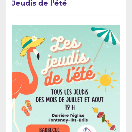
Jeudis de l’été