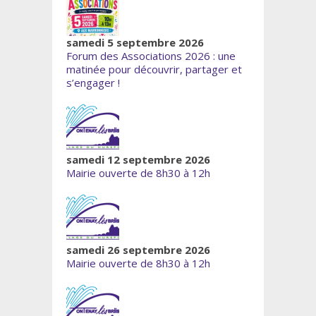
samedi 5 septembre 2026
Forum des Associations 2026 : une
matinée pour découvrir, partager et
s’engager !
samedi 12 septembre 2026
Mairie ouverte de 8h30 à 12h
samedi 26 septembre 2026
Mairie ouverte de 8h30 à 12h