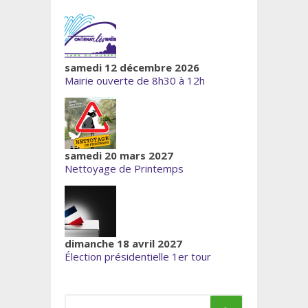
samedi 12 décembre 2026
Mairie ouverte de 8h30 à 12h
samedi 20 mars 2027
Nettoyage de Printemps
dimanche 18 avril 2027
Élection présidentielle 1er tour