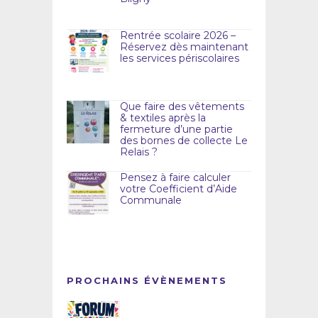
Rentrée scolaire 2026 –
Réservez dès maintenant
les services périscolaires
Que faire des vêtements
& textiles après la
fermeture d’une partie
des bornes de collecte Le
Relais ?
Pensez à faire calculer
votre Coefficient d’Aide
Communale
PROCHAINS ÉVÈNEMENTS