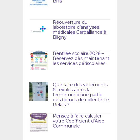
Briis
Réouverture du
laboratoire d’analyses
médicales Cerballiance à
Bligny
Rentrée scolaire 2026 –
Réservez dès maintenant
les services périscolaires
Que faire des vêtements
& textiles après la
fermeture d’une partie
des bornes de collecte Le
Relais ?
Pensez à faire calculer
votre Coefficient d’Aide
Communale