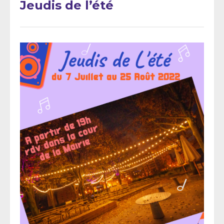
Jeudis de l’été