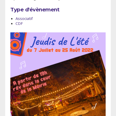
Type d'évènement
Associatif
CDF