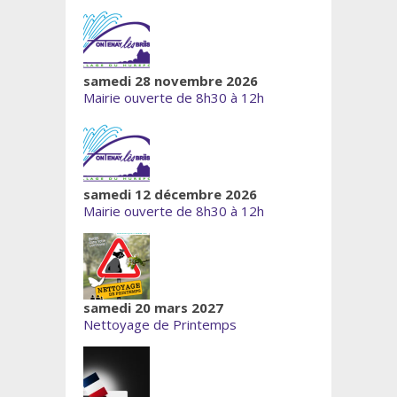
samedi 28 novembre 2026
Mairie ouverte de 8h30 à 12h
samedi 12 décembre 2026
Mairie ouverte de 8h30 à 12h
samedi 20 mars 2027
Nettoyage de Printemps