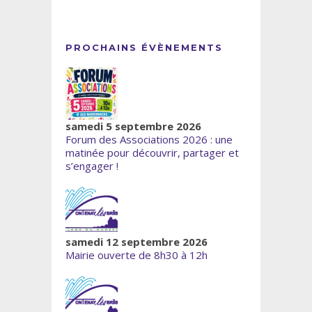
PROCHAINS ÉVÈNEMENTS
samedi 5 septembre 2026
Forum des Associations 2026 : une
matinée pour découvrir, partager et
s’engager !
samedi 12 septembre 2026
Mairie ouverte de 8h30 à 12h