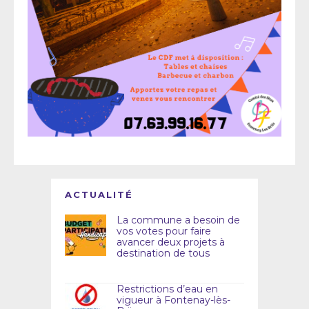
ACTUALITÉ
La commune a besoin de
vos votes pour faire
avancer deux projets à
destination de tous
Restrictions d’eau en
vigueur à Fontenay-lès-