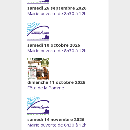
samedi 26 septembre 2026
Mairie ouverte de 8h30 à 12h
samedi 10 octobre 2026
Mairie ouverte de 8h30 à 12h
dimanche 11 octobre 2026
Fête de la Pomme
samedi 14 novembre 2026
Mairie ouverte de 8h30 à 12h