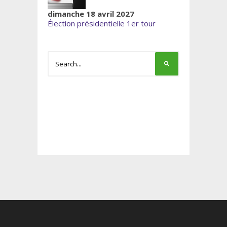
dimanche 18 avril 2027
Élection présidentielle 1er tour