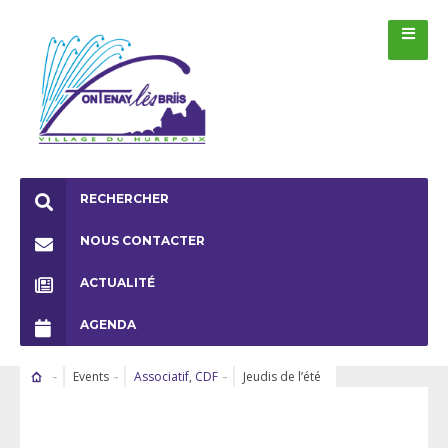
RECHERCHER
NOUS CONTACTER
ACTUALITÉ
AGENDA
Events
Associatif
,
CDF
Jeudis de l’été