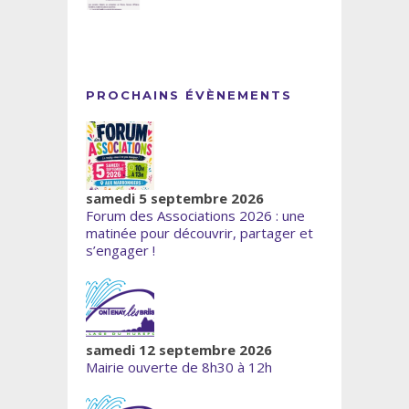
PROCHAINS ÉVÈNEMENTS
samedi 5 septembre 2026
Forum des Associations 2026 : une
matinée pour découvrir, partager et
s’engager !
samedi 12 septembre 2026
Mairie ouverte de 8h30 à 12h