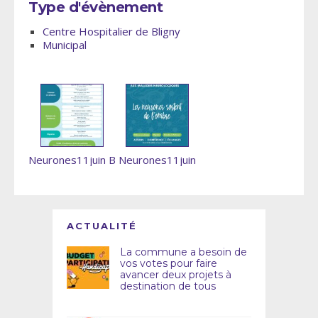
Type d'évènement
Centre Hospitalier de Bligny
Municipal
Neurones11juin B
Neurones11juin
ACTUALITÉ
La commune a besoin de
vos votes pour faire
avancer deux projets à
destination de tous