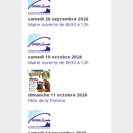
samedi 26 septembre 2026
Mairie ouverte de 8h30 à 12h
samedi 10 octobre 2026
Mairie ouverte de 8h30 à 12h
dimanche 11 octobre 2026
Fête de la Pomme
samedi 14 novembre 2026