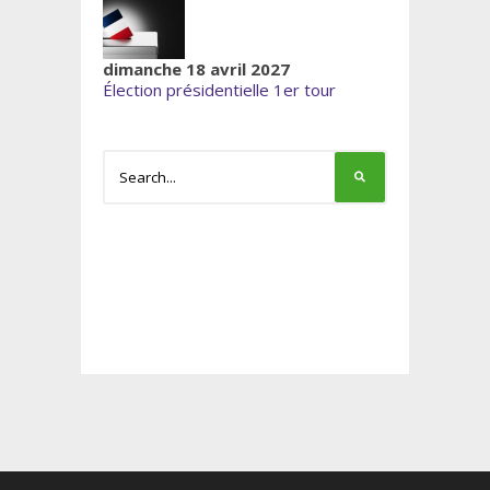
dimanche 18 avril 2027
Élection présidentielle 1er tour