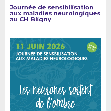
Journée de sensibilisation
aux maladies neurologiques
au CH Bligny