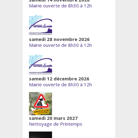
Mairie ouverte de 8h30 à 12h
samedi 28 novembre 2026
Mairie ouverte de 8h30 à 12h
samedi 12 décembre 2026
Mairie ouverte de 8h30 à 12h
samedi 20 mars 2027
Nettoyage de Printemps