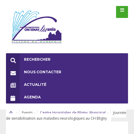
RECHERCHER
NOUS CONTACTER
ACTUALITÉ
AGENDA
Events
Centre Hospitalier de Bligny
,
Municipal
Journée
de sensibilisation aux maladies neurologiques au CH Bligny