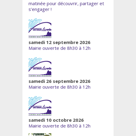
matinée pour découvrir, partager et
s’engager !
samedi 12 septembre 2026
Mairie ouverte de 8h30 à 12h
samedi 26 septembre 2026
Mairie ouverte de 8h30 à 12h
samedi 10 octobre 2026
Mairie ouverte de 8h30 à 12h