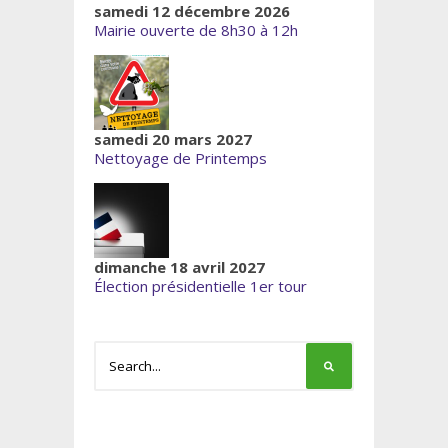
samedi 12 décembre 2026
Mairie ouverte de 8h30 à 12h
samedi 20 mars 2027
Nettoyage de Printemps
dimanche 18 avril 2027
Élection présidentielle 1er tour