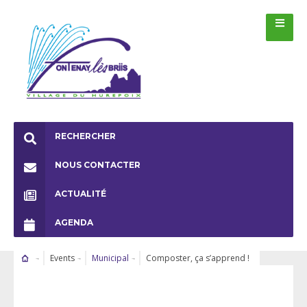
RECHERCHER
NOUS CONTACTER
ACTUALITÉ
AGENDA
Events
Municipal
Composter, ça s’apprend !