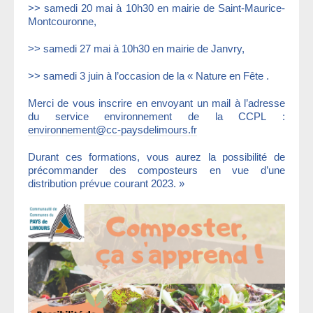
>> samedi 20 mai à 10h30 en mairie de Saint-Maurice-
Montcouronne,
>> samedi 27 mai à 10h30 en mairie de Janvry,
>> samedi 3 juin à l’occasion de la « Nature en Fête .
Merci de vous inscrire en envoyant un mail à l’adresse
du service environnement de la CCPL :
environnement@cc-paysdelimours.fr
Durant ces formations, vous aurez la possibilité de
précommander des composteurs en vue d’une
distribution prévue courant 2023. »