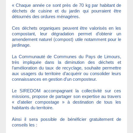
« Chaque année ce sont près de 70 kg par habitant de
déchets de cuisine et du jardin qui pourraient être
détournés des ordures ménagères.
Ces déchets organiques peuvent être valorisés en les
compostant, leur dégradation permet d’obtenir un
amendement naturel (compost) utile notamment pour le
jardinage.
La Communauté de Communes du Pays de Limours,
très impliquée dans la diminution des déchets et
l’amélioration du taux de recyclage, souhaite permettre
aux usagers du territoire d’acquérir ou consolider leurs
connaissances en gestion d’un composteur.
Le SIREDOM accompagnant la collectivité sur ces
missions, propose de partager son expertise au travers
« d’atelier compostage » à destination de tous les
habitants du territoire.
Ainsi il sera possible de bénéficier gratuitement de
conseils les :