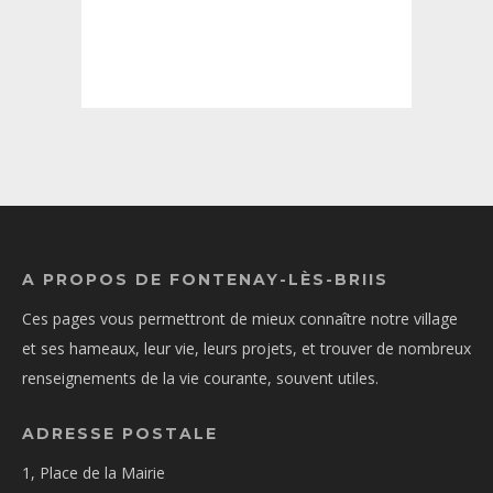
A PROPOS DE FONTENAY-LÈS-BRIIS
Ces pages vous permettront de mieux connaître notre village
et ses hameaux, leur vie, leurs projets, et trouver de nombreux
renseignements de la vie courante, souvent utiles.
ADRESSE POSTALE
1, Place de la Mairie