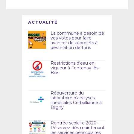
ACTUALITÉ
La commune a besoin de
vos votes pour faire
avancer deux projets à
destination de tous
Restrictions d’eau en
vigueur à Fontenay-lès-
Briis
Réouverture du
laboratoire d’analyses
médicales Cerballiance à
Bligny
Rentrée scolaire 2026 –
Réservez dès maintenant
les services périscolaires