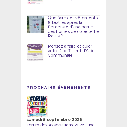
Que faire des vêtements
& textiles après la
fermeture d’une partie
des bornes de collecte Le
Relais ?
Pensez à faire calculer
votre Coefficient d’Aide
Communale
PROCHAINS ÉVÈNEMENTS
samedi 5 septembre 2026
Forum des Associations 2026 : une