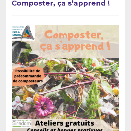
Composter, ça s’apprend !