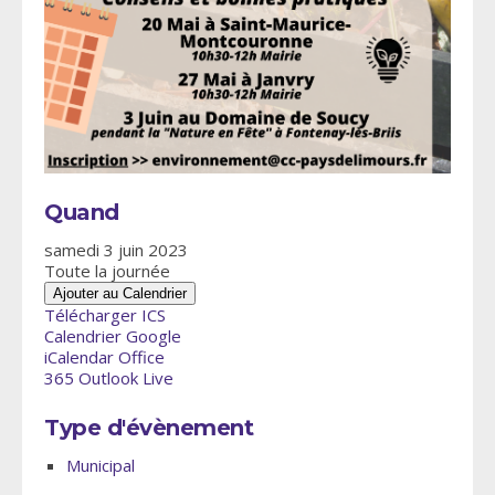
Quand
samedi 3 juin 2023
Toute la journée
Ajouter au Calendrier
Télécharger ICS
Calendrier Google
iCalendar
Office
365
Outlook Live
Type d'évènement
Municipal