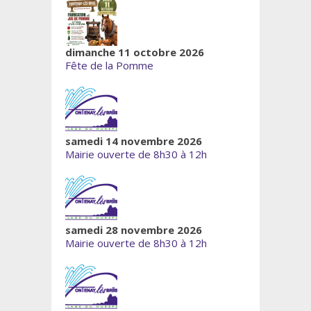
dimanche 11 octobre 2026
Fête de la Pomme
samedi 14 novembre 2026
Mairie ouverte de 8h30 à 12h
samedi 28 novembre 2026
Mairie ouverte de 8h30 à 12h