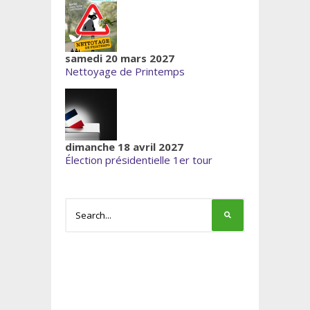
samedi 20 mars 2027
Nettoyage de Printemps
dimanche 18 avril 2027
Élection présidentielle 1er tour