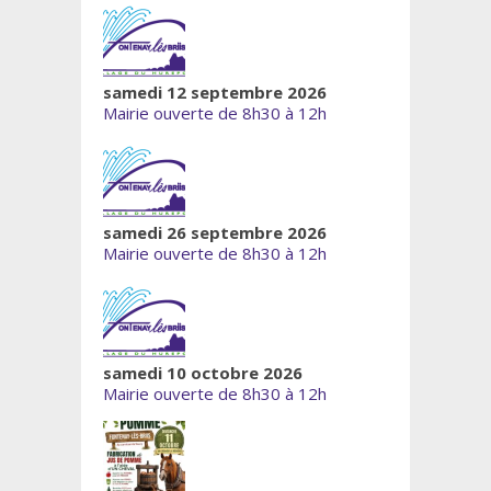
samedi 12 septembre 2026
Mairie ouverte de 8h30 à 12h
samedi 26 septembre 2026
Mairie ouverte de 8h30 à 12h
samedi 10 octobre 2026
Mairie ouverte de 8h30 à 12h