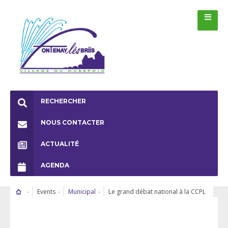
RECHERCHER
NOUS CONTACTER
ACTUALITÉ
AGENDA
Events
Municipal
Le grand débat national à la CCPL