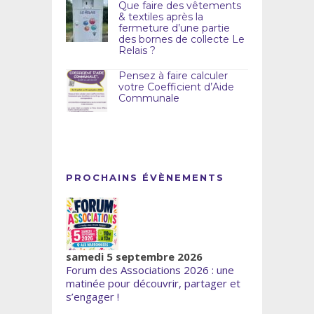
Que faire des vêtements
& textiles après la
fermeture d’une partie
des bornes de collecte Le
Relais ?
Pensez à faire calculer
votre Coefficient d’Aide
Communale
PROCHAINS ÉVÈNEMENTS
samedi 5 septembre 2026
Forum des Associations 2026 : une
matinée pour découvrir, partager et
s’engager !