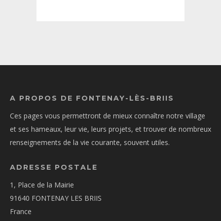
A PROPOS DE FONTENAY-LÈS-BRIIS
Ces pages vous permettront de mieux connaître notre village
et ses hameaux, leur vie, leurs projets, et trouver de nombreux
renseignements de la vie courante, souvent utiles.
ADRESSE POSTALE
1, Place de la Mairie
91640 FONTENAY LES BRIIS
France