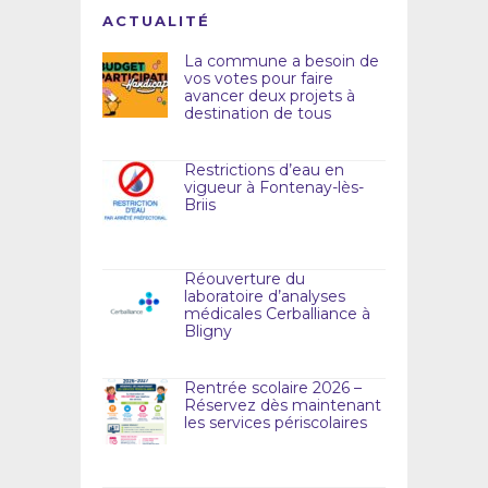
ACTUALITÉ
La commune a besoin de
vos votes pour faire
avancer deux projets à
destination de tous
Restrictions d’eau en
vigueur à Fontenay-lès-
Briis
Réouverture du
laboratoire d’analyses
médicales Cerballiance à
Bligny
Rentrée scolaire 2026 –
Réservez dès maintenant
les services périscolaires