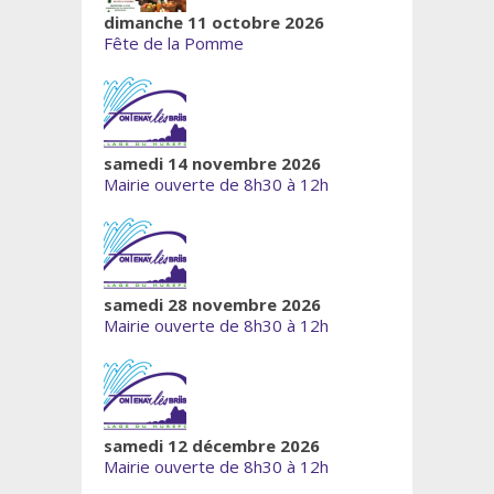
dimanche 11 octobre 2026
Fête de la Pomme
samedi 14 novembre 2026
Mairie ouverte de 8h30 à 12h
samedi 28 novembre 2026
Mairie ouverte de 8h30 à 12h
samedi 12 décembre 2026
Mairie ouverte de 8h30 à 12h