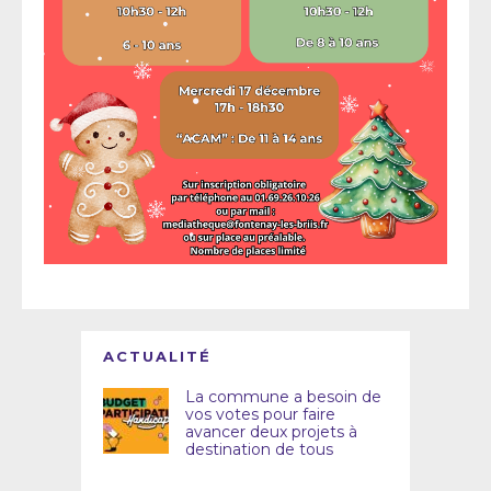
ACTUALITÉ
La commune a besoin de
vos votes pour faire
avancer deux projets à
destination de tous