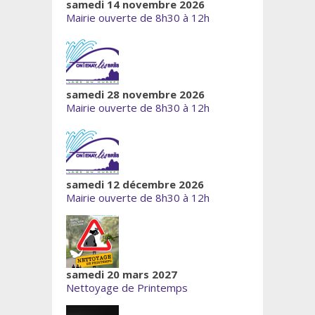
samedi 14 novembre 2026
Mairie ouverte de 8h30 à 12h
samedi 28 novembre 2026
Mairie ouverte de 8h30 à 12h
samedi 12 décembre 2026
Mairie ouverte de 8h30 à 12h
samedi 20 mars 2027
Nettoyage de Printemps