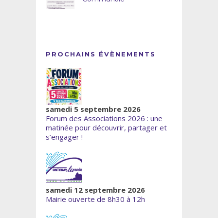
PROCHAINS ÉVÈNEMENTS
samedi 5 septembre 2026
Forum des Associations 2026 : une
matinée pour découvrir, partager et
s’engager !
samedi 12 septembre 2026
Mairie ouverte de 8h30 à 12h