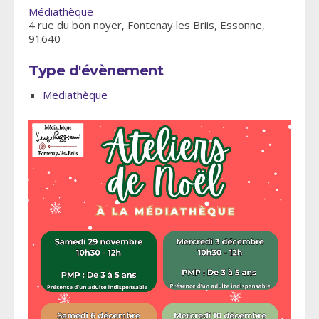
Médiathèque
4 rue du bon noyer, Fontenay les Briis, Essonne,
91640
Type d'évènement
Mediathèque