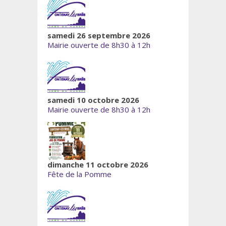
samedi 26 septembre 2026
Mairie ouverte de 8h30 à 12h
samedi 10 octobre 2026
Mairie ouverte de 8h30 à 12h
dimanche 11 octobre 2026
Fête de la Pomme