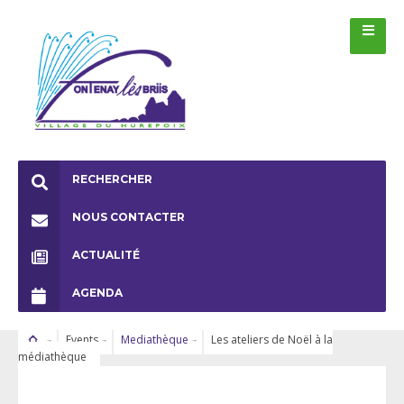
RECHERCHER
NOUS CONTACTER
ACTUALITÉ
AGENDA
Events
Mediathèque
Les ateliers de Noël à la
médiathèque