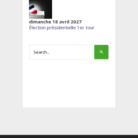
dimanche 18 avril 2027
Élection présidentielle 1er tour