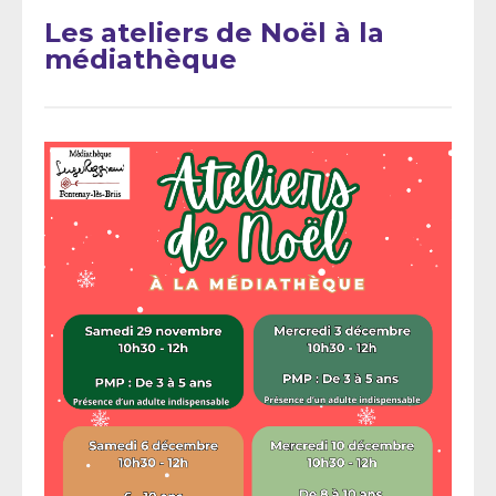
Les ateliers de Noël à la
médiathèque