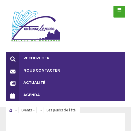
RECHERCHER
NOUS CONTACTER
ACTUALITÉ
AGENDA
Events
Les jeudis de l’été