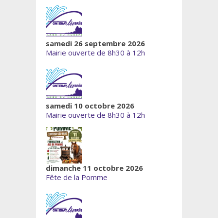
samedi 26 septembre 2026
Mairie ouverte de 8h30 à 12h
samedi 10 octobre 2026
Mairie ouverte de 8h30 à 12h
dimanche 11 octobre 2026
Fête de la Pomme