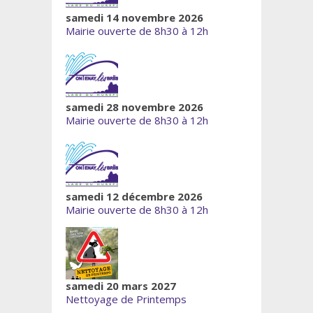
samedi 14 novembre 2026
Mairie ouverte de 8h30 à 12h
samedi 28 novembre 2026
Mairie ouverte de 8h30 à 12h
samedi 12 décembre 2026
Mairie ouverte de 8h30 à 12h
samedi 20 mars 2027
Nettoyage de Printemps