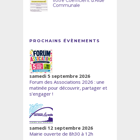
votre Coefficient d’Aide
Communale
PROCHAINS ÉVÈNEMENTS
samedi 5 septembre 2026
Forum des Associations 2026 : une
matinée pour découvrir, partager et
s’engager !
samedi 12 septembre 2026
Mairie ouverte de 8h30 à 12h