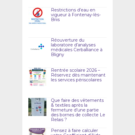
Restrictions d’eau en
vigueur à Fontenay-lès-
Briis
Réouverture du
laboratoire d’analyses
médicales Cerballiance à
Bligny
Rentrée scolaire 2026 –
Réservez dès maintenant
les services périscolaires
Que faire des vêtements
& textiles après la
fermeture d’une partie
des bornes de collecte Le
Relais ?
Pensez à faire calculer