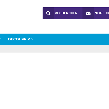
RECHERCHER
NOUS C
DECOUVRIR