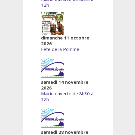
12h
dimanche 11 octobre
2026
Fête de la Pomme
samedi 14 novembre
2026
Mairie ouverte de 8h30 à
12h
samedi 28 novembre