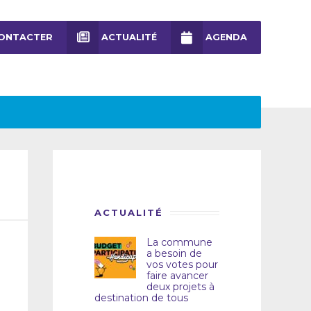
ONTACTER
ACTUALITÉ
AGENDA
ACTUALITÉ
La commune
a besoin de
vos votes pour
faire avancer
deux projets à
destination de tous