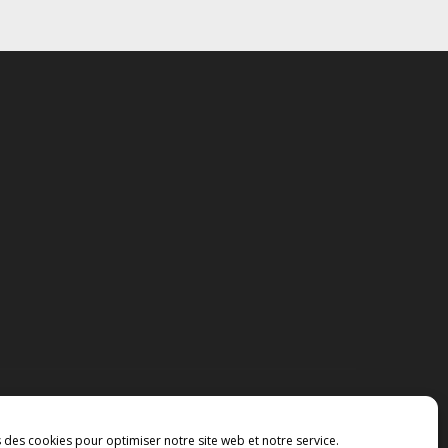
s des cookies pour optimiser notre site web et notre service.