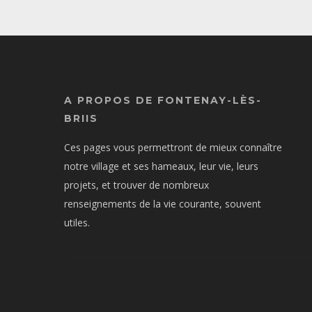
A PROPOS DE FONTENAY-LÈS-
BRIIS
Ces pages vous permettront de mieux connaître
notre village et ses hameaux, leur vie, leurs
projets, et trouver de nombreux
renseignements de la vie courante, souvent
utiles.