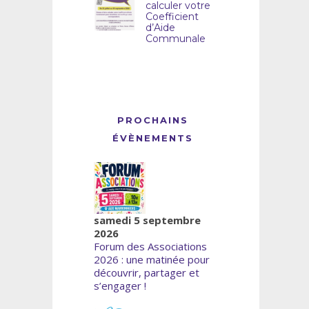
calculer votre
Coefficient
d’Aide
Communale
PROCHAINS
ÉVÈNEMENTS
samedi 5 septembre
2026
Forum des Associations
2026 : une matinée pour
découvrir, partager et
s’engager !