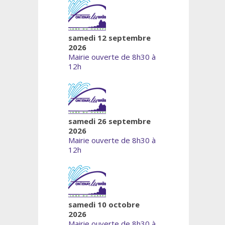
samedi 12 septembre
2026
Mairie ouverte de 8h30 à
12h
samedi 26 septembre
2026
Mairie ouverte de 8h30 à
12h
samedi 10 octobre
2026
Mairie ouverte de 8h30 à