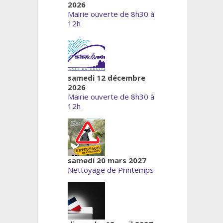
2026
Mairie ouverte de 8h30 à
12h
samedi 12 décembre
2026
Mairie ouverte de 8h30 à
12h
samedi 20 mars 2027
Nettoyage de Printemps