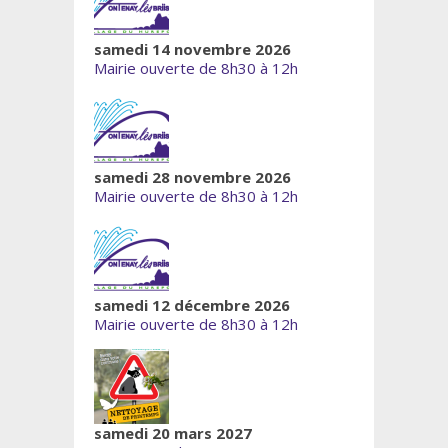
samedi 14 novembre 2026
Mairie ouverte de 8h30 à 12h
samedi 28 novembre 2026
Mairie ouverte de 8h30 à 12h
samedi 12 décembre 2026
Mairie ouverte de 8h30 à 12h
samedi 20 mars 2027