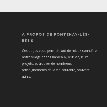
A PROPOS DE FONTENAY-LÈS-
BRIIS
Ces pages vous permettront de mieux connaître
notre village et ses hameaux, leur vie, leurs
projets, et trouver de nombreux
renseignements de la vie courante, souvent
utiles.