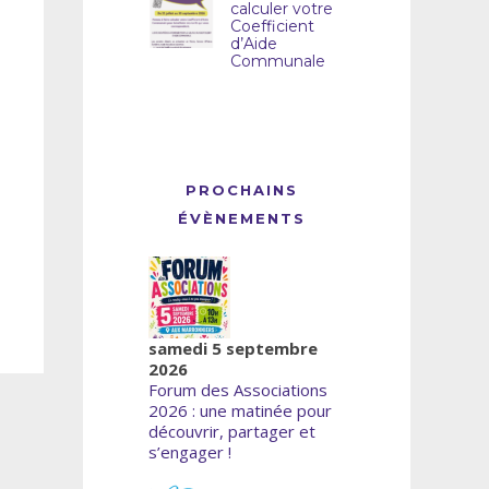
calculer votre
Coefficient
d’Aide
Communale
PROCHAINS
ÉVÈNEMENTS
samedi 5 septembre
2026
Forum des Associations
2026 : une matinée pour
découvrir, partager et
s’engager !