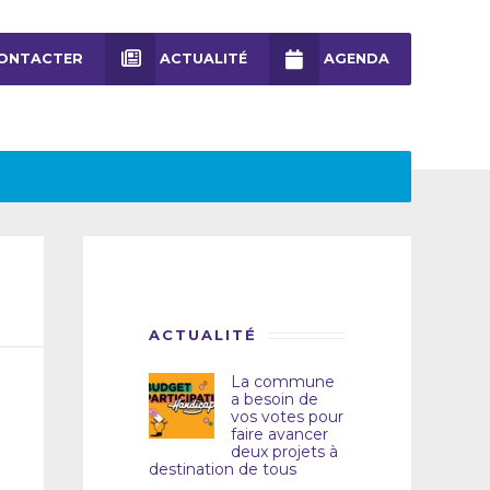
ONTACTER
ACTUALITÉ
AGENDA
ACTUALITÉ
La commune
a besoin de
vos votes pour
faire avancer
deux projets à
destination de tous