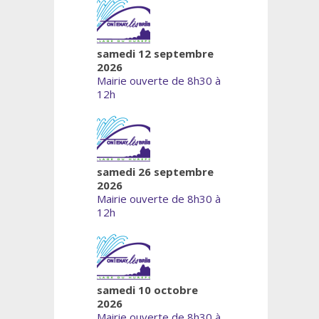
samedi 12 septembre
2026
Mairie ouverte de 8h30 à
12h
samedi 26 septembre
2026
Mairie ouverte de 8h30 à
12h
samedi 10 octobre
2026
Mairie ouverte de 8h30 à