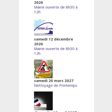
2026
Mairie ouverte de 8h30 à
12h
samedi 12 décembre
2026
Mairie ouverte de 8h30 à
12h
samedi 20 mars 2027
Nettoyage de Printemps