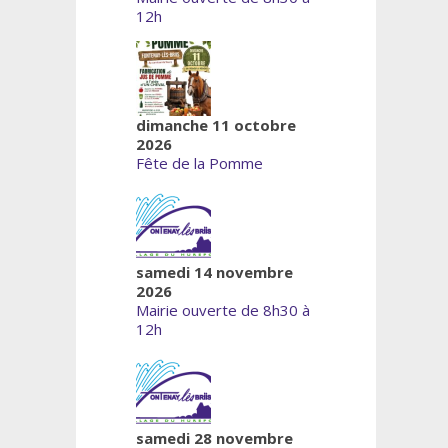
12h
dimanche 11 octobre
2026
Fête de la Pomme
samedi 14 novembre
2026
Mairie ouverte de 8h30 à
12h
samedi 28 novembre