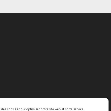
s des cookies pour optimiser notre site web et notre service.