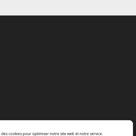
s des cookies pour optimiser notre site web et notre service.