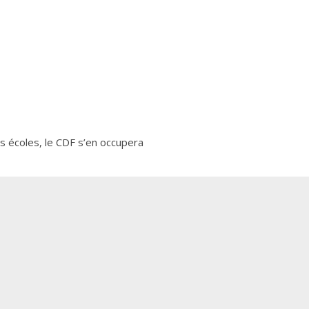
s écoles, le CDF s’en occupera