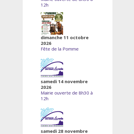
12h
dimanche 11 octobre
2026
Fête de la Pomme
samedi 14 novembre
2026
Mairie ouverte de 8h30 à
12h
samedi 28 novembre