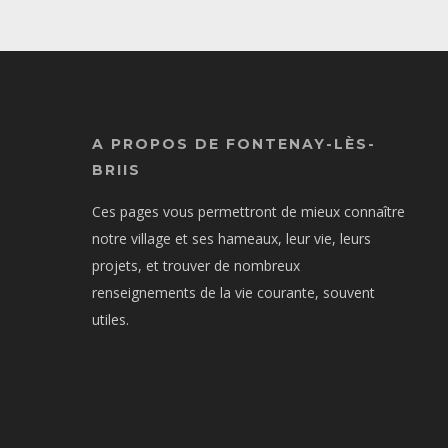
A PROPOS DE FONTENAY-LÈS-
BRIIS
Ces pages vous permettront de mieux connaître
notre village et ses hameaux, leur vie, leurs
projets, et trouver de nombreux
renseignements de la vie courante, souvent
utiles.