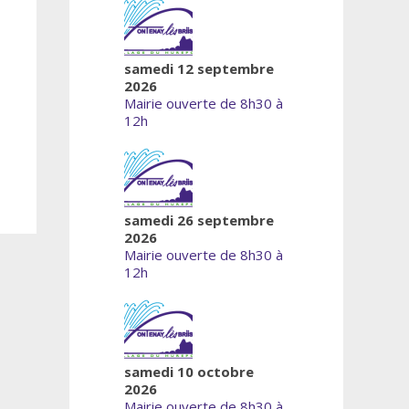
samedi 12 septembre
2026
Mairie ouverte de 8h30 à
12h
samedi 26 septembre
2026
Mairie ouverte de 8h30 à
12h
samedi 10 octobre
2026
Mairie ouverte de 8h30 à