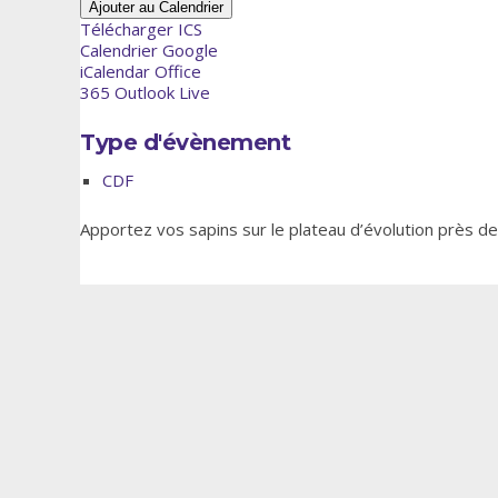
Ajouter au Calendrier
Télécharger ICS
Calendrier Google
iCalendar
Office
365
Outlook Live
Type d'évènement
CDF
Apportez vos sapins sur le plateau d’évolution près de