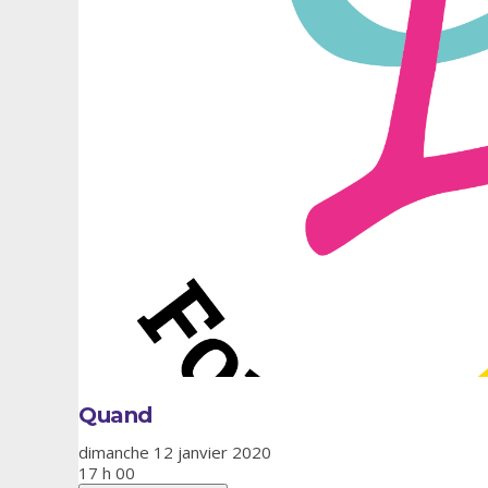
Quand
dimanche 12 janvier 2020
17 h 00