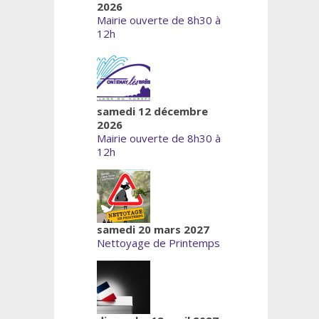
2026
Mairie ouverte de 8h30 à
12h
samedi 12 décembre
2026
Mairie ouverte de 8h30 à
12h
samedi 20 mars 2027
Nettoyage de Printemps