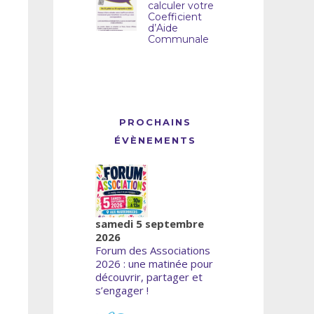
calculer votre
Coefficient
d’Aide
Communale
PROCHAINS
ÉVÈNEMENTS
samedi 5 septembre
2026
Forum des Associations
2026 : une matinée pour
découvrir, partager et
s’engager !