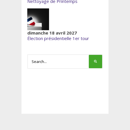
Nettoyage de Printemps
dimanche 18 avril 2027
Élection présidentielle 1er tour