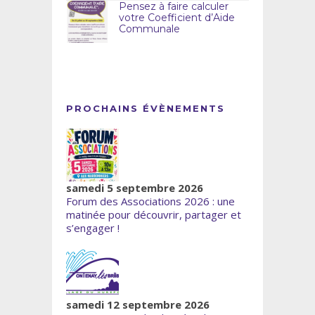
Pensez à faire calculer
votre Coefficient d’Aide
Communale
PROCHAINS ÉVÈNEMENTS
samedi 5 septembre 2026
Forum des Associations 2026 : une
matinée pour découvrir, partager et
s’engager !
samedi 12 septembre 2026