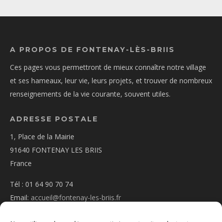
A PROPOS DE FONTENAY-LÈS-BRIIS
Ces pages vous permettront de mieux connaître notre village
et ses hameaux, leur vie, leurs projets, et trouver de nombreux
renseignements de la vie courante, souvent utiles.
ADRESSE POSTALE
1, Place de la Mairie
91640 FONTENAY LES BRIIS
France
Tél : 01 64 90 70 74
Email:
accueil@fontenay-les-briis.fr