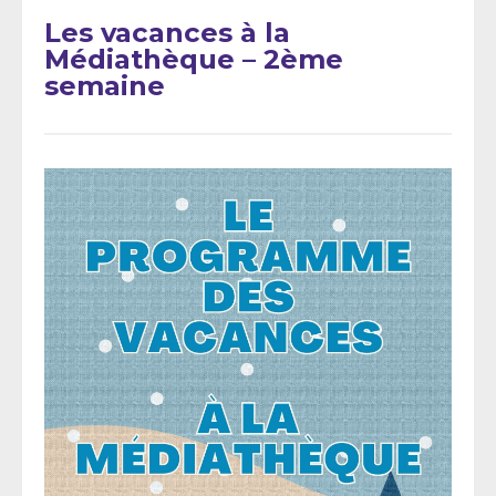
Les vacances à la
Médiathèque – 2ème
semaine