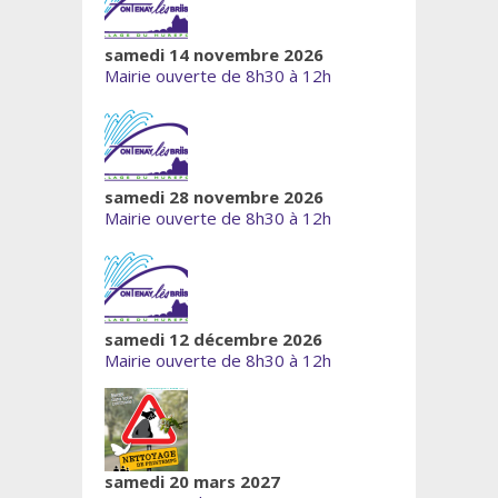
samedi 14 novembre 2026
Mairie ouverte de 8h30 à 12h
samedi 28 novembre 2026
Mairie ouverte de 8h30 à 12h
samedi 12 décembre 2026
Mairie ouverte de 8h30 à 12h
samedi 20 mars 2027