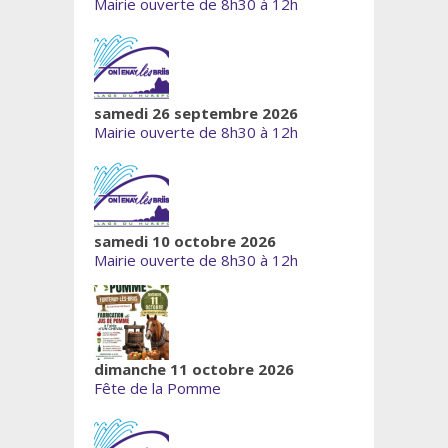
Mairie ouverte de 8h30 à 12h
samedi 26 septembre 2026
Mairie ouverte de 8h30 à 12h
samedi 10 octobre 2026
Mairie ouverte de 8h30 à 12h
dimanche 11 octobre 2026
Fête de la Pomme