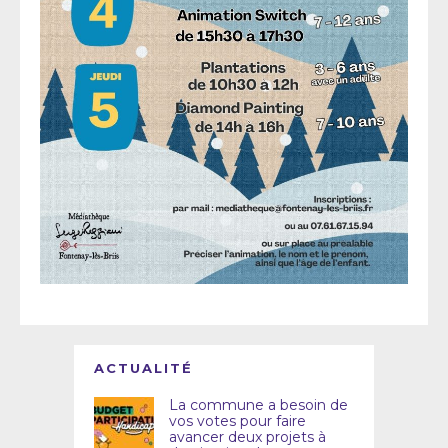
ACTUALITÉ
La commune a besoin de
vos votes pour faire
avancer deux projets à