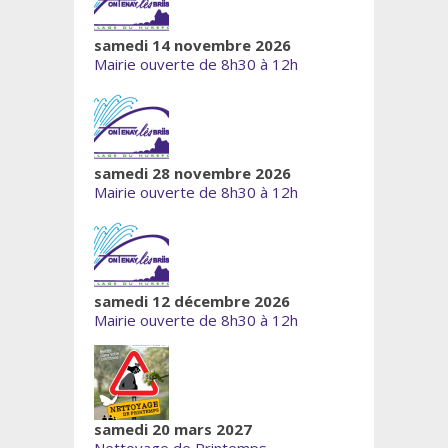
samedi 14 novembre 2026
Mairie ouverte de 8h30 à 12h
samedi 28 novembre 2026
Mairie ouverte de 8h30 à 12h
samedi 12 décembre 2026
Mairie ouverte de 8h30 à 12h
samedi 20 mars 2027
Nettoyage de Printemps