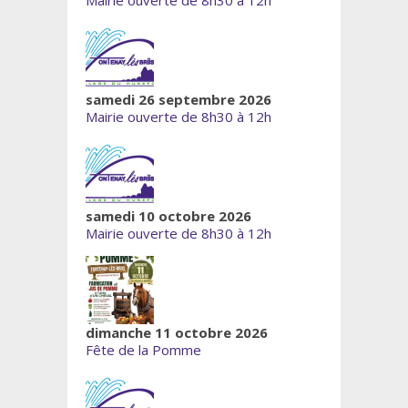
samedi 26 septembre 2026
Mairie ouverte de 8h30 à 12h
samedi 10 octobre 2026
Mairie ouverte de 8h30 à 12h
dimanche 11 octobre 2026
Fête de la Pomme