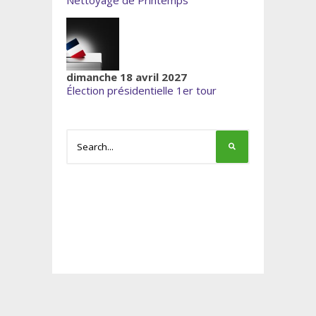
dimanche 18 avril 2027
Élection présidentielle 1er tour