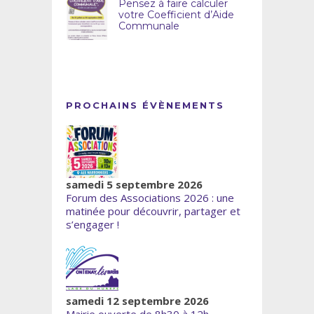
Pensez à faire calculer
votre Coefficient d’Aide
Communale
PROCHAINS ÉVÈNEMENTS
samedi 5 septembre 2026
Forum des Associations 2026 : une
matinée pour découvrir, partager et
s’engager !
samedi 12 septembre 2026
Mairie ouverte de 8h30 à 12h