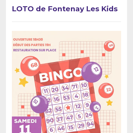
LOTO de Fontenay Les Kids