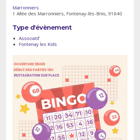
Marronniers
1 Allée des Marronniers, Fontenay-lès-Briis, 91640
Type d'évènement
Associatif
Fontenay les Kids