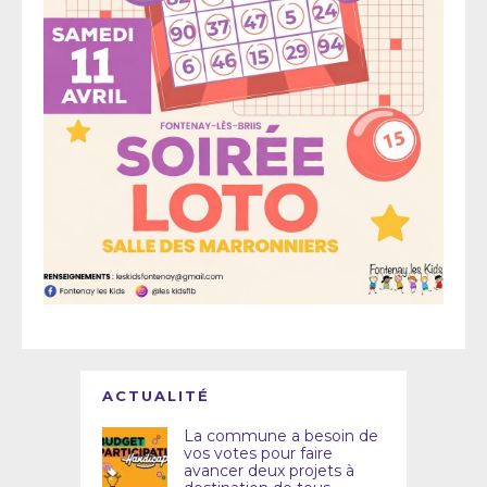
ACTUALITÉ
La commune a besoin de
vos votes pour faire
avancer deux projets à