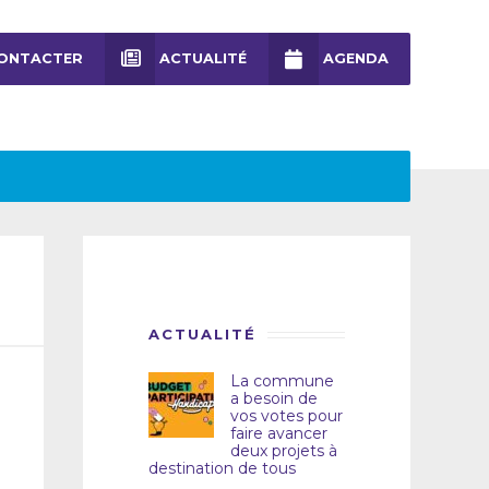
ONTACTER
ACTUALITÉ
AGENDA
ACTUALITÉ
La commune
a besoin de
vos votes pour
faire avancer
deux projets à
destination de tous