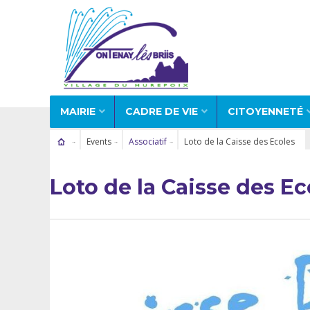
MAIRIE
CADRE DE VIE
CITOYENNETÉ
Events
Associatif
Loto de la Caisse des Ecoles
Loto de la Caisse des Ec