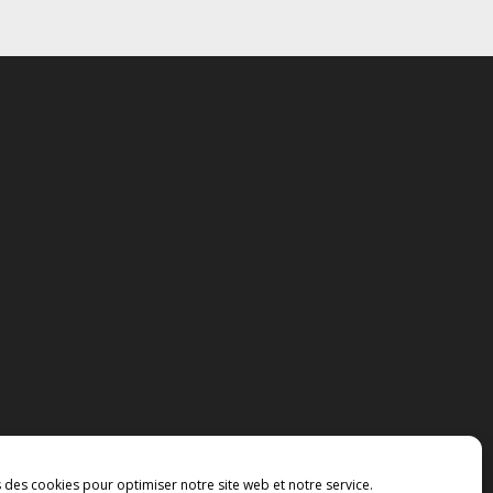
s des cookies pour optimiser notre site web et notre service.