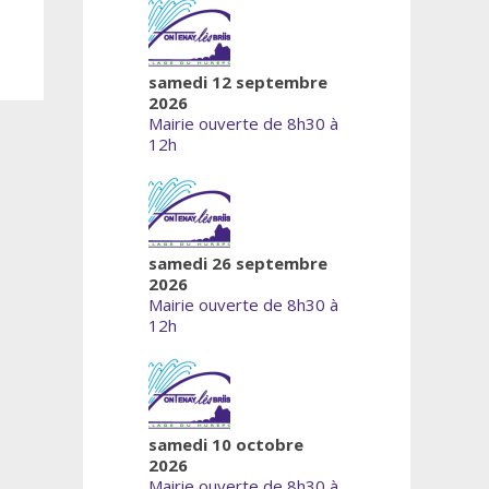
samedi 12 septembre
2026
Mairie ouverte de 8h30 à
12h
samedi 26 septembre
2026
Mairie ouverte de 8h30 à
12h
samedi 10 octobre
2026
Mairie ouverte de 8h30 à