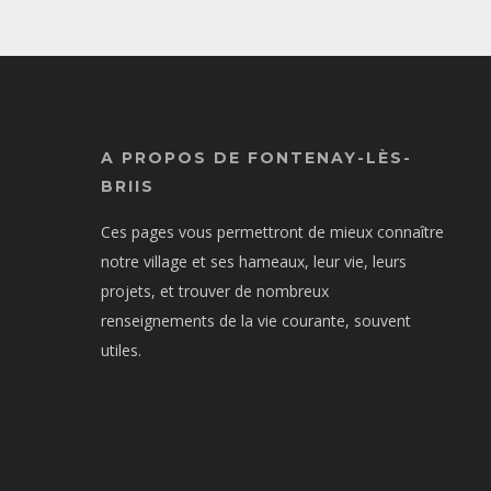
A PROPOS DE FONTENAY-LÈS-
BRIIS
Ces pages vous permettront de mieux connaître
notre village et ses hameaux, leur vie, leurs
projets, et trouver de nombreux
renseignements de la vie courante, souvent
utiles.