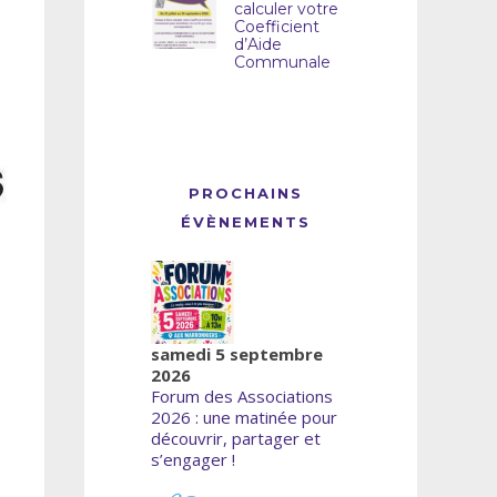
calculer votre
Coefficient
d’Aide
Communale
PROCHAINS
ÉVÈNEMENTS
samedi 5 septembre
2026
Forum des Associations
2026 : une matinée pour
découvrir, partager et
s’engager !