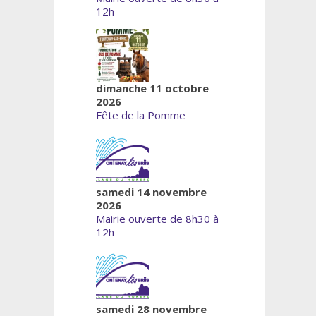
12h
dimanche 11 octobre
2026
Fête de la Pomme
samedi 14 novembre
2026
Mairie ouverte de 8h30 à
12h
samedi 28 novembre