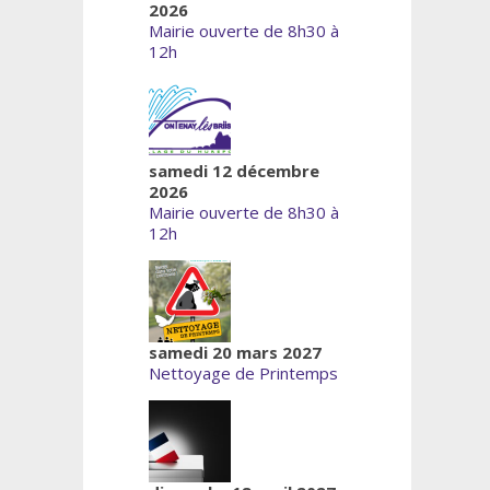
2026
Mairie ouverte de 8h30 à
12h
samedi 12 décembre
2026
Mairie ouverte de 8h30 à
12h
samedi 20 mars 2027
Nettoyage de Printemps