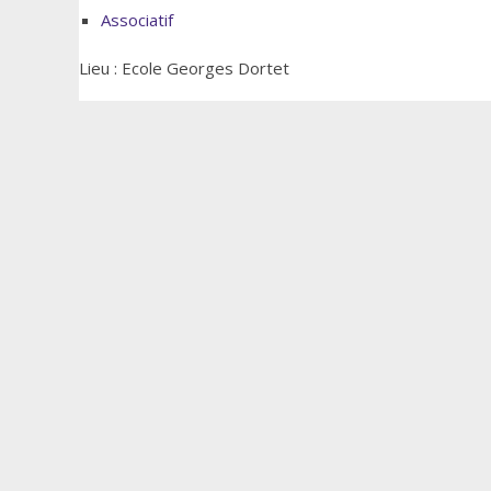
Associatif
Lieu : Ecole Georges Dortet