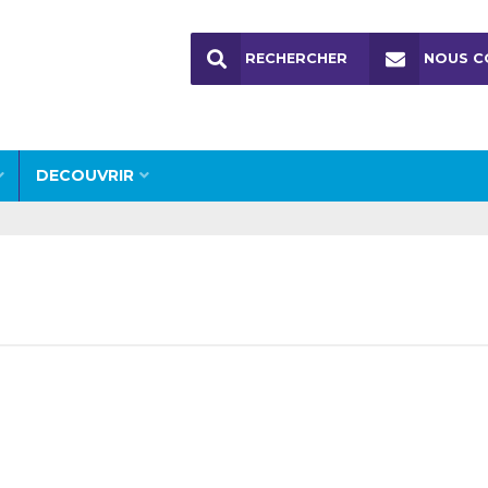
RECHERCHER
NOUS C
DECOUVRIR