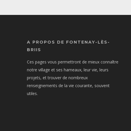
A PROPOS DE FONTENAY-LÈS-
BRIIS
Ces pages vous permettront de mieux connaître
notre village et ses hameaux, leur vie, leurs
projets, et trouver de nombreux
renseignements de la vie courante, souvent
utiles.