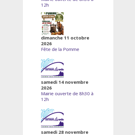
12h
dimanche 11 octobre
2026
Fête de la Pomme
samedi 14 novembre
2026
Mairie ouverte de 8h30 à
12h
samedi 28 novembre