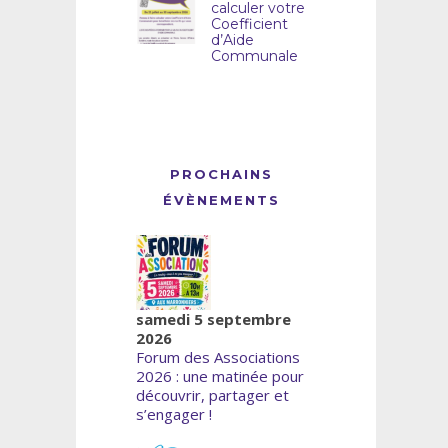
calculer votre
Coefficient
d’Aide
Communale
PROCHAINS
ÉVÈNEMENTS
samedi 5 septembre
2026
Forum des Associations
2026 : une matinée pour
découvrir, partager et
s’engager !