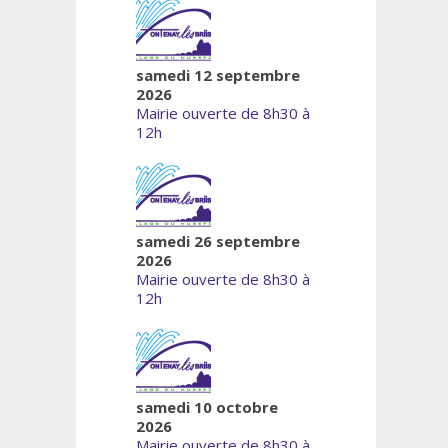
samedi 12 septembre
2026
Mairie ouverte de 8h30 à
12h
samedi 26 septembre
2026
Mairie ouverte de 8h30 à
12h
samedi 10 octobre
2026
Mairie ouverte de 8h30 à