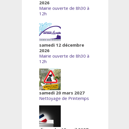
2026
Mairie ouverte de 8h30 à
12h
samedi 12 décembre
2026
Mairie ouverte de 8h30 à
12h
samedi 20 mars 2027
Nettoyage de Printemps