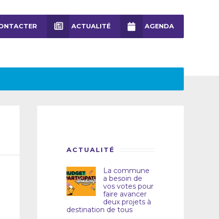
ONTACTER
ACTUALITÉ
AGENDA
ACTUALITÉ
La commune
a besoin de
vos votes pour
faire avancer
deux projets à
destination de tous