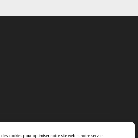
s des cookies pour optimiser notre site web et notre service.