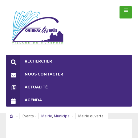
RECHERCHER
NOUS CONTACTER
ACTUALITÉ
AGENDA
Events
Mairie
,
Municipal
Mairie ouverte