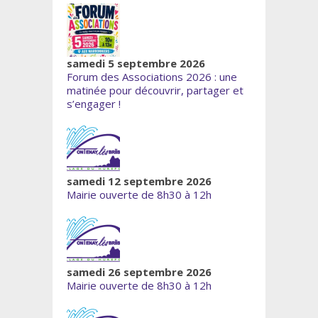
samedi 5 septembre 2026
Forum des Associations 2026 : une
matinée pour découvrir, partager et
s’engager !
samedi 12 septembre 2026
Mairie ouverte de 8h30 à 12h
samedi 26 septembre 2026
Mairie ouverte de 8h30 à 12h