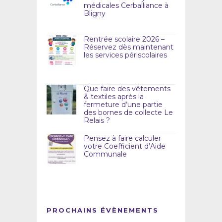
médicales Cerballiance à
Bligny
Rentrée scolaire 2026 –
Réservez dès maintenant
les services périscolaires
Que faire des vêtements
& textiles après la
fermeture d’une partie
des bornes de collecte Le
Relais ?
Pensez à faire calculer
votre Coefficient d’Aide
Communale
PROCHAINS ÉVÈNEMENTS