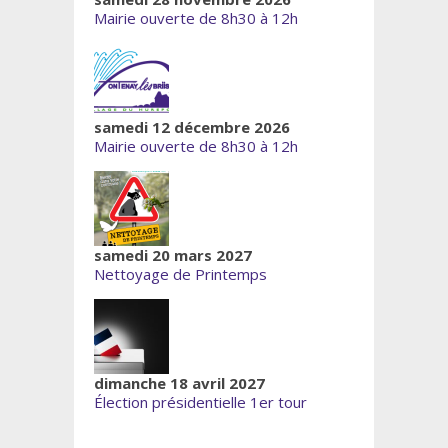
Mairie ouverte de 8h30 à 12h
samedi 12 décembre 2026
Mairie ouverte de 8h30 à 12h
samedi 20 mars 2027
Nettoyage de Printemps
dimanche 18 avril 2027
Élection présidentielle 1er tour