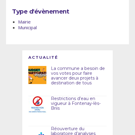
Type d'évènement
Mairie
Municipal
ACTUALITÉ
La commune a besoin de
vos votes pour faire
avancer deux projets à
destination de tous
Restrictions d’eau en
vigueur à Fontenay-lès-
Briis
Réouverture du
laboratoire d’analyses