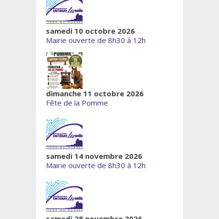
samedi 10 octobre 2026
Mairie ouverte de 8h30 à 12h
dimanche 11 octobre 2026
Fête de la Pomme
samedi 14 novembre 2026
Mairie ouverte de 8h30 à 12h
samedi 28 novembre 2026