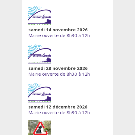
samedi 14 novembre 2026
Mairie ouverte de 8h30 à 12h
samedi 28 novembre 2026
Mairie ouverte de 8h30 à 12h
samedi 12 décembre 2026
Mairie ouverte de 8h30 à 12h