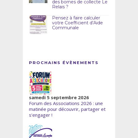
des bornes de collecte Le
Relais ?
Pensez à faire calculer
votre Coefficient d’Aide
Communale
PROCHAINS ÉVÈNEMENTS
samedi 5 septembre 2026
Forum des Associations 2026 : une
matinée pour découvrir, partager et
s’engager !