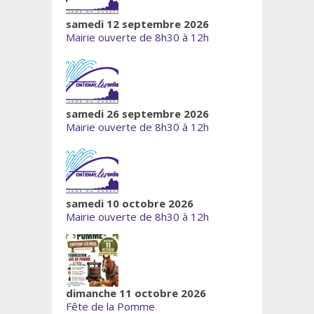
samedi 12 septembre 2026
Mairie ouverte de 8h30 à 12h
samedi 26 septembre 2026
Mairie ouverte de 8h30 à 12h
samedi 10 octobre 2026
Mairie ouverte de 8h30 à 12h
dimanche 11 octobre 2026
Fête de la Pomme