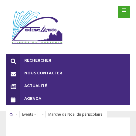
RECHERCHER
NOUS CONTACTER
ACTUALITÉ
AGENDA
Events
Marché de Noël du périscolaire