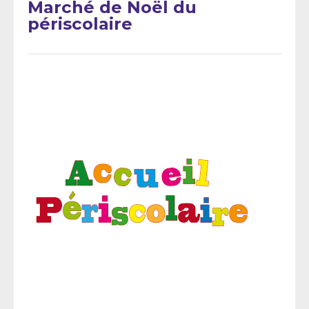
Marché de Noël du
périscolaire