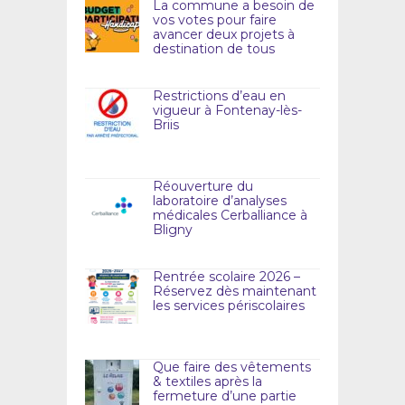
La commune a besoin de
vos votes pour faire
avancer deux projets à
destination de tous
Restrictions d’eau en
vigueur à Fontenay-lès-
Briis
Réouverture du
laboratoire d’analyses
médicales Cerballiance à
Bligny
Rentrée scolaire 2026 –
Réservez dès maintenant
les services périscolaires
Que faire des vêtements
& textiles après la
fermeture d’une partie