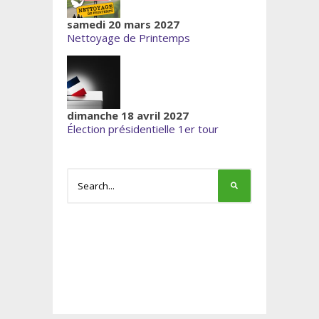
samedi 20 mars 2027
Nettoyage de Printemps
dimanche 18 avril 2027
Élection présidentielle 1er tour