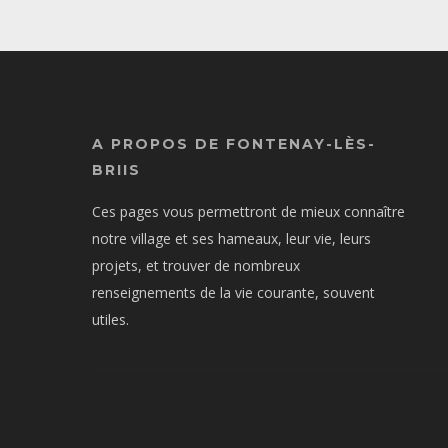
A PROPOS DE FONTENAY-LÈS-
BRIIS
Ces pages vous permettront de mieux connaître
notre village et ses hameaux, leur vie, leurs
projets, et trouver de nombreux
renseignements de la vie courante, souvent
utiles.