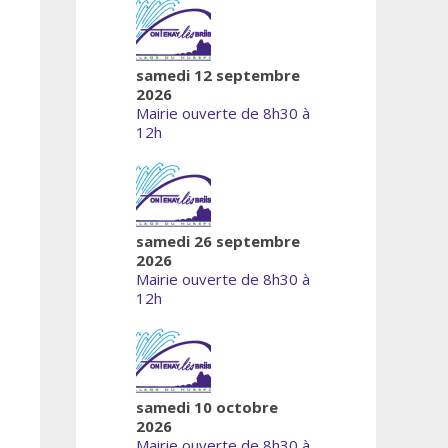
samedi 12 septembre
2026
Mairie ouverte de 8h30 à
12h
samedi 26 septembre
2026
Mairie ouverte de 8h30 à
12h
samedi 10 octobre
2026
Mairie ouverte de 8h30 à