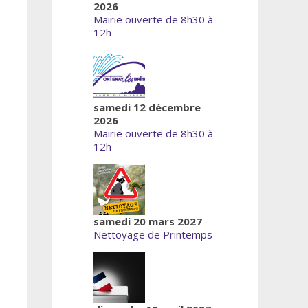
2026
Mairie ouverte de 8h30 à
12h
samedi 12 décembre
2026
Mairie ouverte de 8h30 à
12h
samedi 20 mars 2027
Nettoyage de Printemps