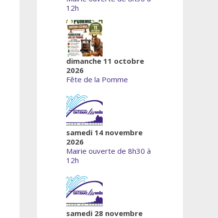
12h
dimanche 11 octobre
2026
Fête de la Pomme
samedi 14 novembre
2026
Mairie ouverte de 8h30 à
12h
samedi 28 novembre