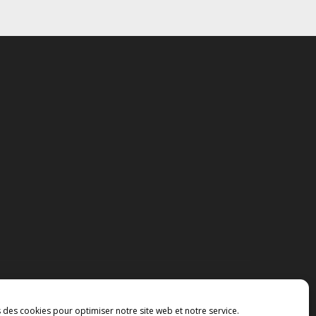
s des cookies pour optimiser notre site web et notre service.