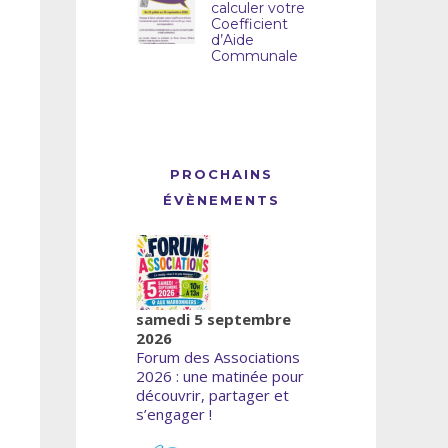
calculer votre
Coefficient
d’Aide
Communale
PROCHAINS
ÉVÈNEMENTS
samedi 5 septembre
2026
Forum des Associations
2026 : une matinée pour
découvrir, partager et
s’engager !