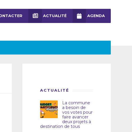
ONTACTER
ACTUALITÉ
AGENDA
ACTUALITÉ
La commune
a besoin de
vos votes pour
faire avancer
deux projets à
destination de tous