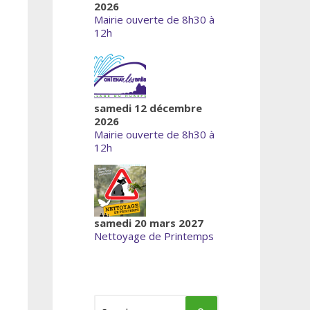
2026
Mairie ouverte de 8h30 à
12h
samedi 12 décembre
2026
Mairie ouverte de 8h30 à
12h
samedi 20 mars 2027
Nettoyage de Printemps