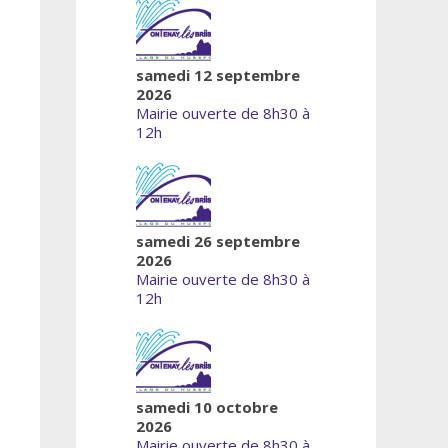
samedi 12 septembre
2026
Mairie ouverte de 8h30 à
12h
samedi 26 septembre
2026
Mairie ouverte de 8h30 à
12h
samedi 10 octobre
2026
Mairie ouverte de 8h30 à