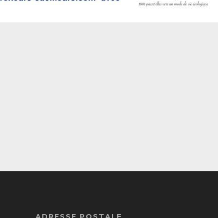
ADRESSE POSTALE