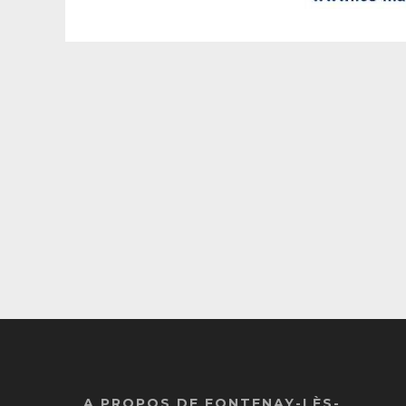
A PROPOS DE FONTENAY-LÈS-