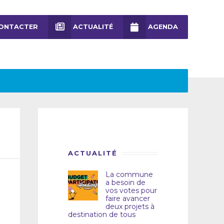
ONTACTER
ACTUALITÉ
AGENDA
ACTUALITÉ
La commune
a besoin de
vos votes pour
faire avancer
deux projets à
destination de tous