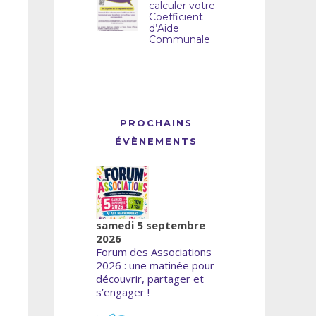
calculer votre
Coefficient
d’Aide
Communale
PROCHAINS
ÉVÈNEMENTS
samedi 5 septembre
2026
Forum des Associations
2026 : une matinée pour
découvrir, partager et
s’engager !