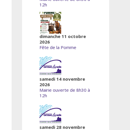
12h
dimanche 11 octobre
2026
Fête de la Pomme
samedi 14 novembre
2026
Mairie ouverte de 8h30 à
12h
samedi 28 novembre