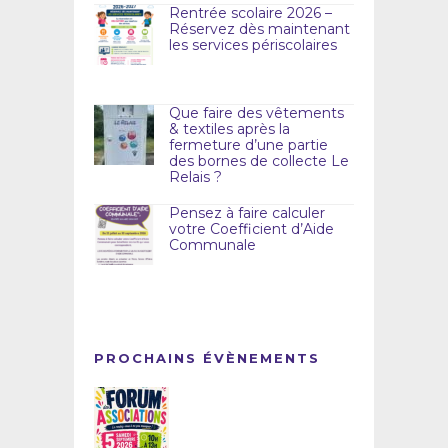
Rentrée scolaire 2026 –
Réservez dès maintenant
les services périscolaires
Que faire des vêtements
& textiles après la
fermeture d’une partie
des bornes de collecte Le
Relais ?
Pensez à faire calculer
votre Coefficient d’Aide
Communale
PROCHAINS ÉVÈNEMENTS