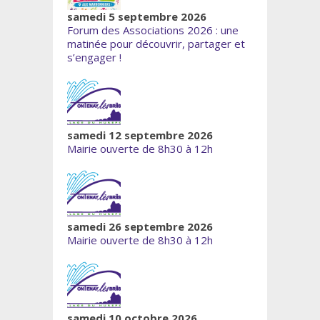
samedi 5 septembre 2026
Forum des Associations 2026 : une
matinée pour découvrir, partager et
s’engager !
samedi 12 septembre 2026
Mairie ouverte de 8h30 à 12h
samedi 26 septembre 2026
Mairie ouverte de 8h30 à 12h
samedi 10 octobre 2026