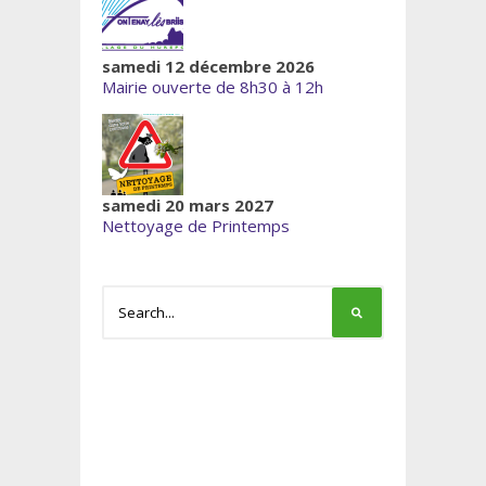
samedi 12 décembre 2026
Mairie ouverte de 8h30 à 12h
samedi 20 mars 2027
Nettoyage de Printemps