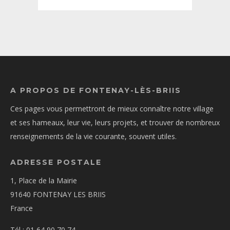
A PROPOS DE FONTENAY-LÈS-BRIIS
Ces pages vous permettront de mieux connaître notre village
et ses hameaux, leur vie, leurs projets, et trouver de nombreux
renseignements de la vie courante, souvent utiles.
ADRESSE POSTALE
1, Place de la Mairie
91640 FONTENAY LES BRIIS
France
Tél : 01 64 90 70 74