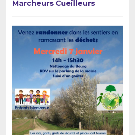
Marcheurs Cueilleurs