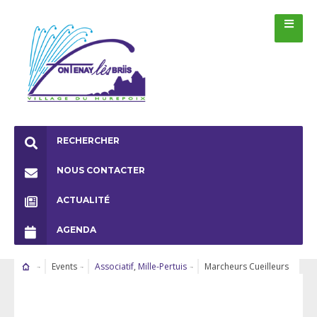
RECHERCHER
NOUS CONTACTER
ACTUALITÉ
AGENDA
Events
Associatif
,
Mille-Pertuis
Marcheurs Cueilleurs