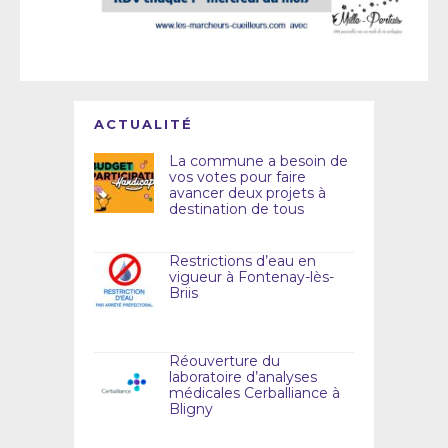
ACTUALITÉ
La commune a besoin de
vos votes pour faire
avancer deux projets à
destination de tous
Restrictions d’eau en
vigueur à Fontenay-lès-
Briis
Réouverture du
laboratoire d’analyses
médicales Cerballiance à
Bligny