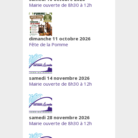
Mairie ouverte de 8h30 à 12h
dimanche 11 octobre 2026
Fête de la Pomme
samedi 14 novembre 2026
Mairie ouverte de 8h30 à 12h
samedi 28 novembre 2026
Mairie ouverte de 8h30 à 12h