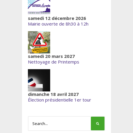
samedi 12 décembre 2026
Mairie ouverte de 8h30 à 12h
samedi 20 mars 2027
Nettoyage de Printemps
dimanche 18 avril 2027
Élection présidentielle 1er tour