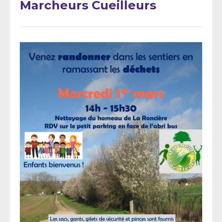
Marcheurs Cueilleurs