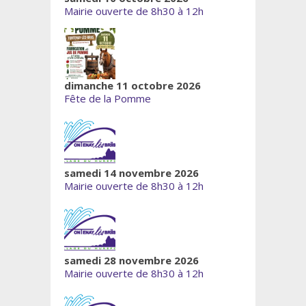
Mairie ouverte de 8h30 à 12h
dimanche 11 octobre 2026
Fête de la Pomme
samedi 14 novembre 2026
Mairie ouverte de 8h30 à 12h
samedi 28 novembre 2026
Mairie ouverte de 8h30 à 12h