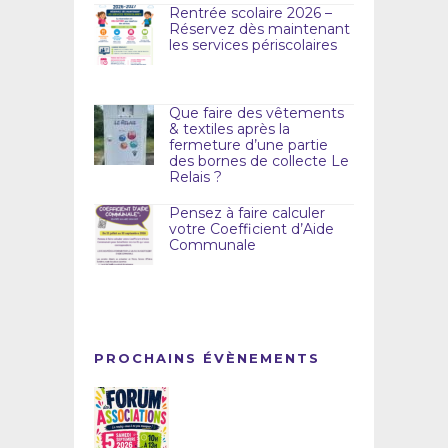
Rentrée scolaire 2026 –
Réservez dès maintenant
les services périscolaires
Que faire des vêtements
& textiles après la
fermeture d’une partie
des bornes de collecte Le
Relais ?
Pensez à faire calculer
votre Coefficient d’Aide
Communale
PROCHAINS ÉVÈNEMENTS