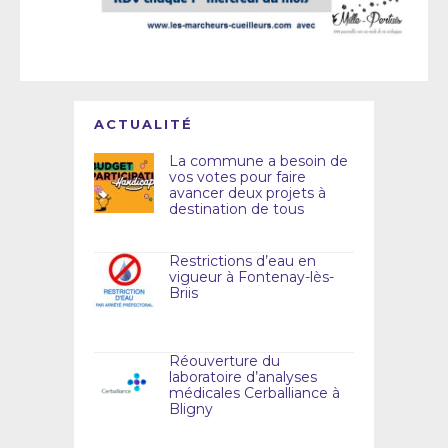
ACTUALITÉ
La commune a besoin de
vos votes pour faire
avancer deux projets à
destination de tous
Restrictions d’eau en
vigueur à Fontenay-lès-
Briis
Réouverture du
laboratoire d’analyses
médicales Cerballiance à
Bligny