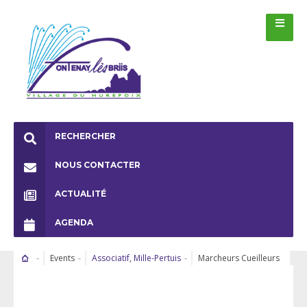
RECHERCHER
NOUS CONTACTER
ACTUALITÉ
AGENDA
Events
Associatif
,
Mille-Pertuis
Marcheurs Cueilleurs