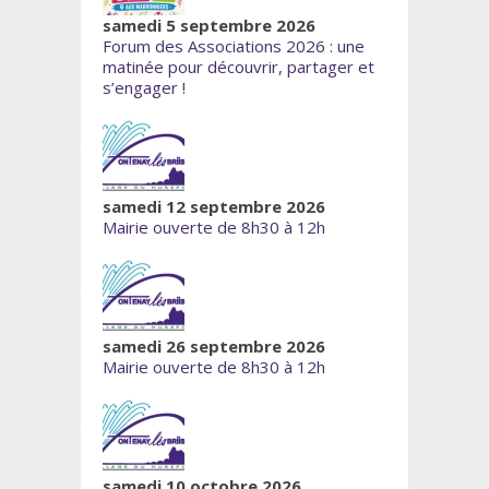
samedi 5 septembre 2026
Forum des Associations 2026 : une
matinée pour découvrir, partager et
s’engager !
samedi 12 septembre 2026
Mairie ouverte de 8h30 à 12h
samedi 26 septembre 2026
Mairie ouverte de 8h30 à 12h
samedi 10 octobre 2026