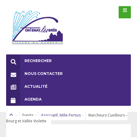
RECHERCHER
NOUS CONTACTER
ACTUALITÉ
AGENDA
Events
Associatif
,
Mille-Pertuis
Marcheurs Cueilleurs –
Bourg et Vallée Violette