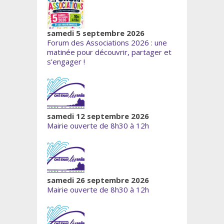
samedi 5 septembre 2026
Forum des Associations 2026 : une
matinée pour découvrir, partager et
s’engager !
samedi 12 septembre 2026
Mairie ouverte de 8h30 à 12h
samedi 26 septembre 2026
Mairie ouverte de 8h30 à 12h