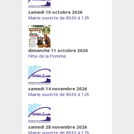
samedi 10 octobre 2026
Mairie ouverte de 8h30 à 12h
dimanche 11 octobre 2026
Fête de la Pomme
samedi 14 novembre 2026
Mairie ouverte de 8h30 à 12h
samedi 28 novembre 2026
Mairie ouverte de 8h30 à 12h