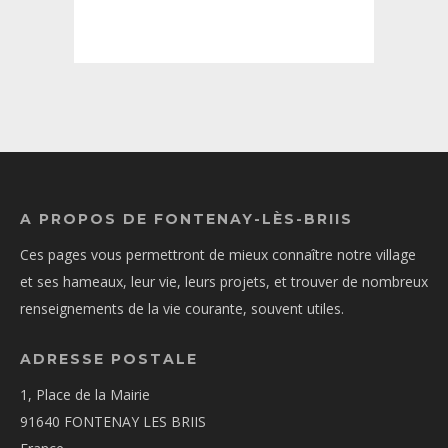
A PROPOS DE FONTENAY-LÈS-BRIIS
Ces pages vous permettront de mieux connaître notre village
et ses hameaux, leur vie, leurs projets, et trouver de nombreux
renseignements de la vie courante, souvent utiles.
ADRESSE POSTALE
1, Place de la Mairie
91640 FONTENAY LES BRIIS