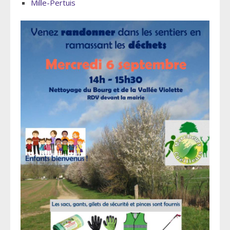
Mille-Pertuis