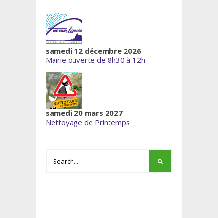
samedi 12 décembre 2026
Mairie ouverte de 8h30 à 12h
samedi 20 mars 2027
Nettoyage de Printemps