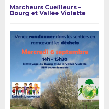
Marcheurs Cueilleurs –
Bourg et Vallée Violette