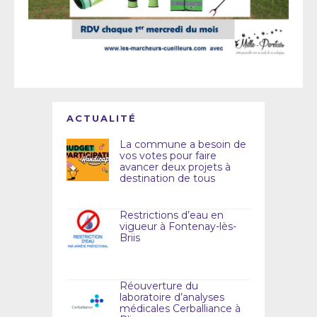
ACTUALITÉ
La commune a besoin de
vos votes pour faire
avancer deux projets à
destination de tous
Restrictions d’eau en
vigueur à Fontenay-lès-
Briis
Réouverture du
laboratoire d’analyses
médicales Cerballiance à