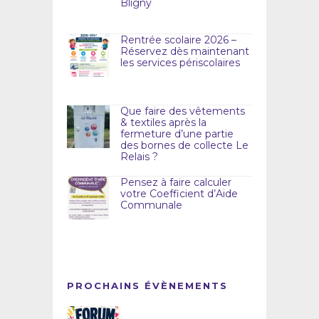
Bligny
Rentrée scolaire 2026 –
Réservez dès maintenant
les services périscolaires
Que faire des vêtements
& textiles après la
fermeture d’une partie
des bornes de collecte Le
Relais ?
Pensez à faire calculer
votre Coefficient d’Aide
Communale
PROCHAINS ÉVÈNEMENTS