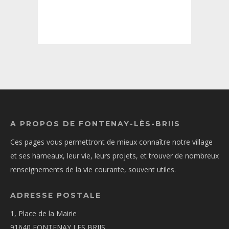
A PROPOS DE FONTENAY-LÈS-BRIIS
Ces pages vous permettront de mieux connaître notre village
et ses hameaux, leur vie, leurs projets, et trouver de nombreux
renseignements de la vie courante, souvent utiles.
ADRESSE POSTALE
1, Place de la Mairie
91640 FONTENAY LES BRIIS