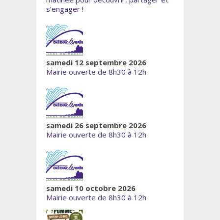
s’engager !
samedi 12 septembre 2026
Mairie ouverte de 8h30 à 12h
samedi 26 septembre 2026
Mairie ouverte de 8h30 à 12h
samedi 10 octobre 2026
Mairie ouverte de 8h30 à 12h