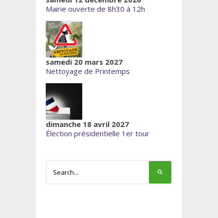
Mairie ouverte de 8h30 à 12h
samedi 20 mars 2027
Nettoyage de Printemps
dimanche 18 avril 2027
Élection présidentielle 1er tour