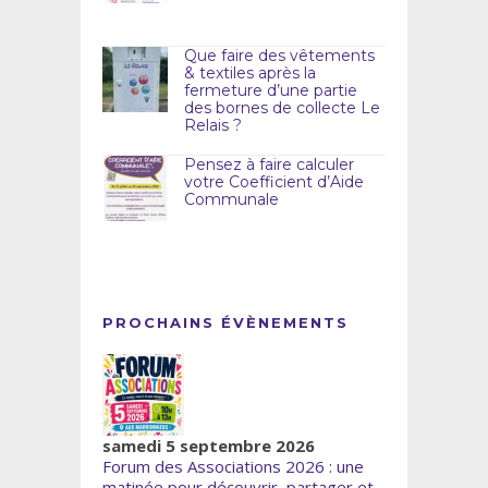
Que faire des vêtements
& textiles après la
fermeture d’une partie
des bornes de collecte Le
Relais ?
Pensez à faire calculer
votre Coefficient d’Aide
Communale
PROCHAINS ÉVÈNEMENTS
samedi 5 septembre 2026
Forum des Associations 2026 : une
matinée pour découvrir, partager et