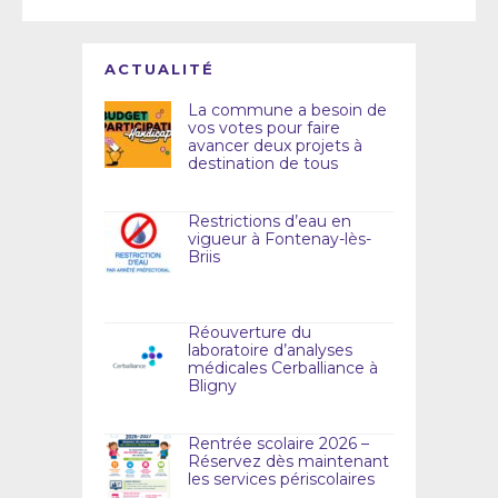
ACTUALITÉ
La commune a besoin de
vos votes pour faire
avancer deux projets à
destination de tous
Restrictions d’eau en
vigueur à Fontenay-lès-
Briis
Réouverture du
laboratoire d’analyses
médicales Cerballiance à
Bligny
Rentrée scolaire 2026 –
Réservez dès maintenant
les services périscolaires