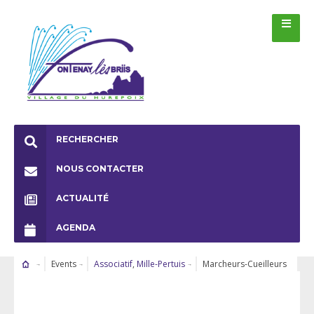
RECHERCHER
NOUS CONTACTER
ACTUALITÉ
AGENDA
Events
Associatif
,
Mille-Pertuis
Marcheurs-Cueilleurs