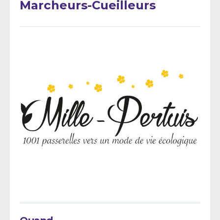
Marcheurs-Cueilleurs