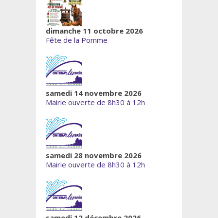
dimanche 11 octobre 2026
Fête de la Pomme
samedi 14 novembre 2026
Mairie ouverte de 8h30 à 12h
samedi 28 novembre 2026
Mairie ouverte de 8h30 à 12h
samedi 12 décembre 2026