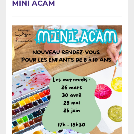
MINI ACAM