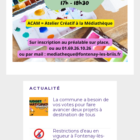
ACTUALITÉ
La commune a besoin de
vos votes pour faire
avancer deux projets à
destination de tous
Restrictions d’eau en
vigueur à Fontenay-lès-