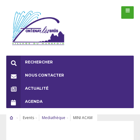
RECHERCHER
NOUS CONTACTER
ACTUALITÉ
AGENDA
Events
Mediathèque
MINI ACAM