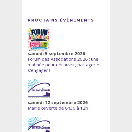
PROCHAINS ÉVÈNEMENTS
samedi 5 septembre 2026
Forum des Associations 2026 : une
matinée pour découvrir, partager et
s’engager !
samedi 12 septembre 2026
Mairie ouverte de 8h30 à 12h