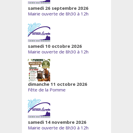
samedi 26 septembre 2026
Mairie ouverte de 8h30 à 12h
samedi 10 octobre 2026
Mairie ouverte de 8h30 à 12h
dimanche 11 octobre 2026
Fête de la Pomme
samedi 14 novembre 2026
Mairie ouverte de 8h30 à 12h