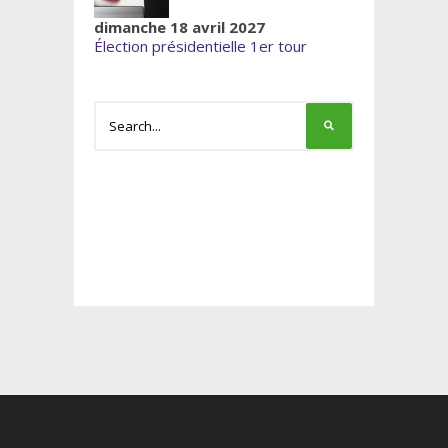
dimanche 18 avril 2027
Élection présidentielle 1er tour