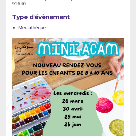
91640
Type d'évènement
Mediathèque