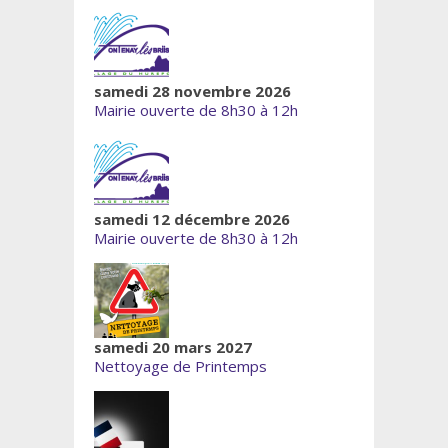
samedi 28 novembre 2026
Mairie ouverte de 8h30 à 12h
samedi 12 décembre 2026
Mairie ouverte de 8h30 à 12h
samedi 20 mars 2027
Nettoyage de Printemps