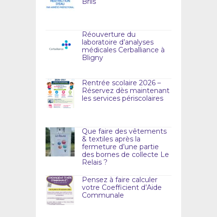
Briis
Réouverture du
laboratoire d’analyses
médicales Cerballiance à
Bligny
Rentrée scolaire 2026 –
Réservez dès maintenant
les services périscolaires
Que faire des vêtements
& textiles après la
fermeture d’une partie
des bornes de collecte Le
Relais ?
Pensez à faire calculer
votre Coefficient d’Aide
Communale