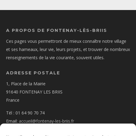
A PROPOS DE FONTENAY-LÈS-BRIIS
Ces pages vous permettront de mieux connaître notre village
et ses hameaux, leur vie, leurs projets, et trouver de nombreux
renseignements de la vie courante, souvent utiles.
ADRESSE POSTALE
1, Place de la Mairie
91640 FONTENAY LES BRIIS
France
Tél : 01 64 90 70 74
Email:
accueil@fontenay-les-briis.fr