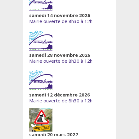
samedi 14 novembre 2026
Mairie ouverte de 8h30 à 12h
samedi 28 novembre 2026
Mairie ouverte de 8h30 à 12h
samedi 12 décembre 2026
Mairie ouverte de 8h30 à 12h
samedi 20 mars 2027