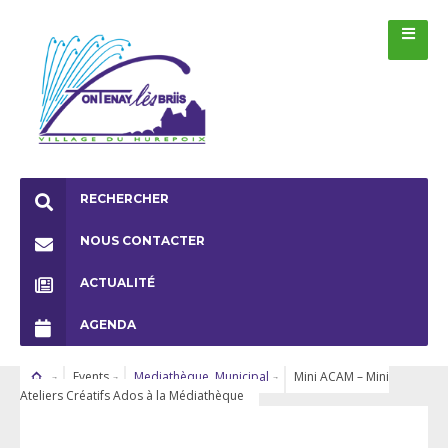
RECHERCHER
NOUS CONTACTER
ACTUALITÉ
AGENDA
Events
Mediathèque
,
Municipal
Mini ACAM – Mini
Ateliers Créatifs Ados à la Médiathèque