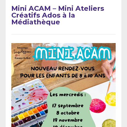
Mini ACAM – Mini Ateliers
Créatifs Ados à la
Médiathèque