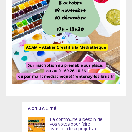
ACTUALITÉ
La commune a besoin de
vos votes pour faire
avancer deux projets à