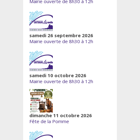
Mairie ouverte de 8h30 à 12h
samedi 26 septembre 2026
Mairie ouverte de 8h30 à 12h
samedi 10 octobre 2026
Mairie ouverte de 8h30 à 12h
dimanche 11 octobre 2026
Fête de la Pomme