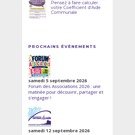
Pensez à faire calculer
votre Coefficient d’Aide
Communale
PROCHAINS ÉVÈNEMENTS
samedi 5 septembre 2026
Forum des Associations 2026 : une
matinée pour découvrir, partager et
s’engager !
samedi 12 septembre 2026