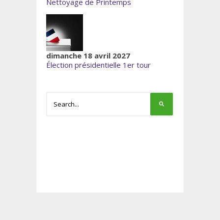
Nettoyage de Printemps
dimanche 18 avril 2027
Élection présidentielle 1er tour