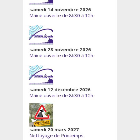
samedi 14 novembre 2026
Mairie ouverte de 8h30 à 12h
samedi 28 novembre 2026
Mairie ouverte de 8h30 à 12h
samedi 12 décembre 2026
Mairie ouverte de 8h30 à 12h
samedi 20 mars 2027
Nettoyage de Printemps