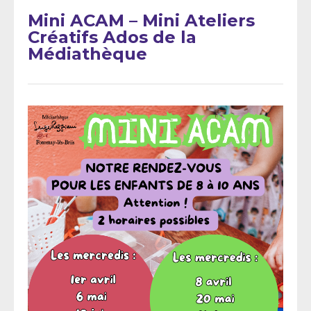
Mini ACAM – Mini Ateliers
Créatifs Ados de la
Médiathèque