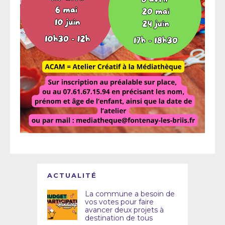
ACTUALITÉ
La commune a besoin de
vos votes pour faire
avancer deux projets à
destination de tous