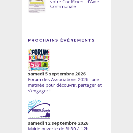
votre Coefficient d’Aide
Communale
PROCHAINS ÉVÈNEMENTS
samedi 5 septembre 2026
Forum des Associations 2026 : une
matinée pour découvrir, partager et
s’engager !
samedi 12 septembre 2026
Mairie ouverte de 8h30 à 12h