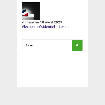
dimanche 18 avril 2027
Élection présidentielle 1er tour