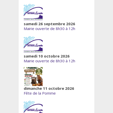
samedi 26 septembre 2026
Mairie ouverte de 8h30 à 12h
samedi 10 octobre 2026
Mairie ouverte de 8h30 à 12h
dimanche 11 octobre 2026
Fête de la Pomme