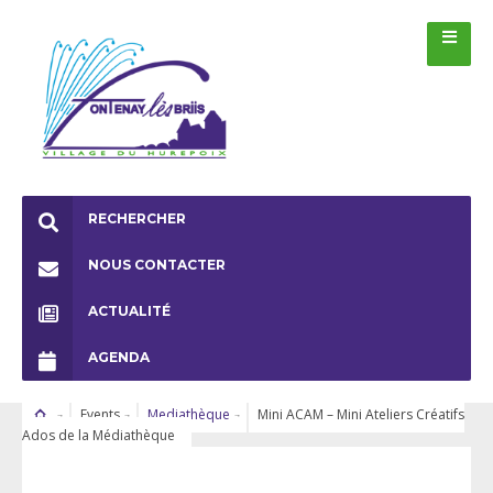
RECHERCHER
NOUS CONTACTER
ACTUALITÉ
AGENDA
Events
Mediathèque
Mini ACAM – Mini Ateliers Créatifs
Ados de la Médiathèque