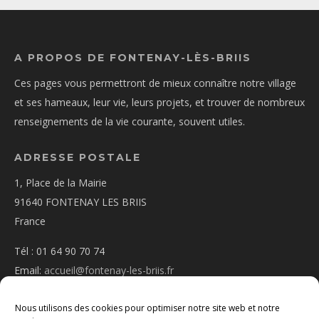
A PROPOS DE FONTENAY-LÈS-BRIIS
Ces pages vous permettront de mieux connaître notre village
et ses hameaux, leur vie, leurs projets, et trouver de nombreux
renseignements de la vie courante, souvent utiles.
ADRESSE POSTALE
1, Place de la Mairie
91640 FONTENAY LES BRIIS
France
Tél : 01 64 90 70 74
Email:
accueil@fontenay-les-briis.fr
Nous utilisons des cookies pour optimiser notre site web et notre