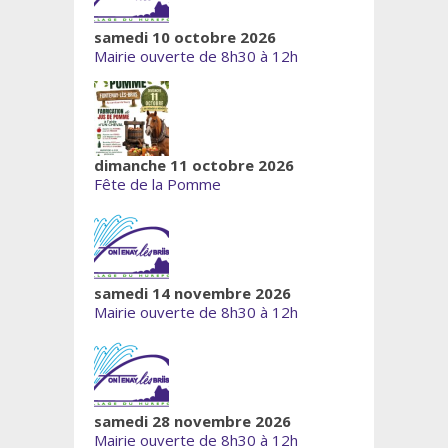
samedi 10 octobre 2026
Mairie ouverte de 8h30 à 12h
dimanche 11 octobre 2026
Fête de la Pomme
samedi 14 novembre 2026
Mairie ouverte de 8h30 à 12h
samedi 28 novembre 2026
Mairie ouverte de 8h30 à 12h