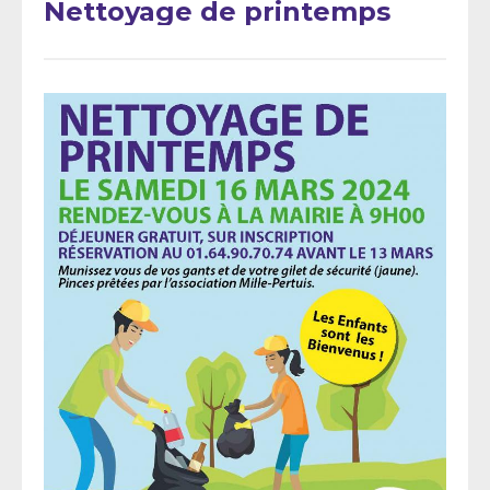
Nettoyage de printemps