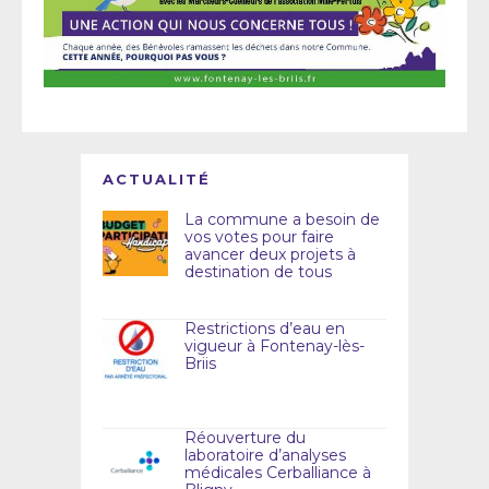
ACTUALITÉ
La commune a besoin de
vos votes pour faire
avancer deux projets à
destination de tous
Restrictions d’eau en
vigueur à Fontenay-lès-
Briis
Réouverture du
laboratoire d’analyses
médicales Cerballiance à