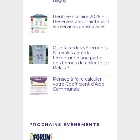
Bligny
Rentrée scolaire 2026 –
Réservez dès maintenant
les services périscolaires
Que faire des vêtements
& textiles après la
fermeture d’une partie
des bornes de collecte Le
Relais ?
Pensez à faire calculer
votre Coefficient d’Aide
Communale
PROCHAINS ÉVÈNEMENTS