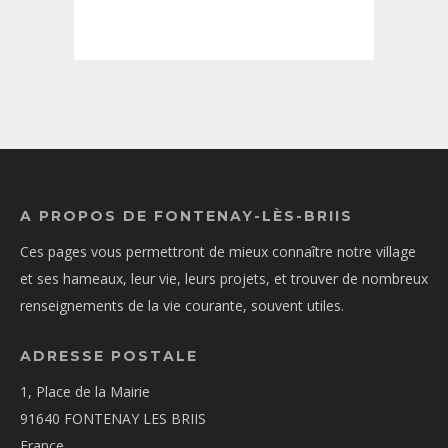
A PROPOS DE FONTENAY-LÈS-BRIIS
Ces pages vous permettront de mieux connaître notre village
et ses hameaux, leur vie, leurs projets, et trouver de nombreux
renseignements de la vie courante, souvent utiles.
ADRESSE POSTALE
1, Place de la Mairie
91640 FONTENAY LES BRIIS
France