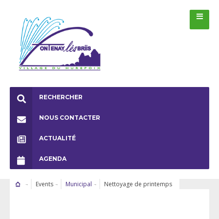
RECHERCHER
NOUS CONTACTER
ACTUALITÉ
AGENDA
Events
Municipal
Nettoyage de printemps