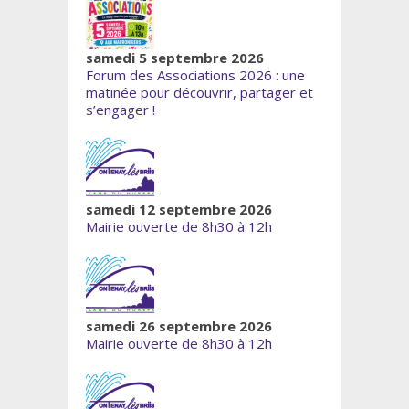
samedi 5 septembre 2026
Forum des Associations 2026 : une
matinée pour découvrir, partager et
s’engager !
samedi 12 septembre 2026
Mairie ouverte de 8h30 à 12h
samedi 26 septembre 2026
Mairie ouverte de 8h30 à 12h