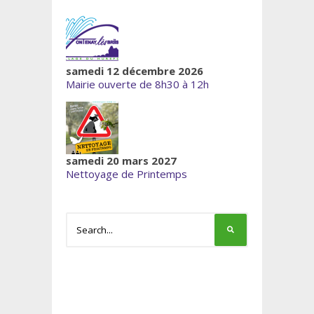
samedi 12 décembre 2026
Mairie ouverte de 8h30 à 12h
samedi 20 mars 2027
Nettoyage de Printemps