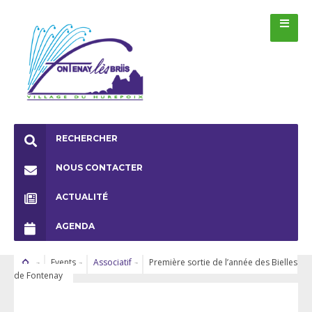
RECHERCHER
NOUS CONTACTER
ACTUALITÉ
AGENDA
Events
Associatif
Première sortie de l’année des Bielles
de Fontenay