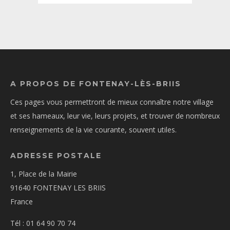
A PROPOS DE FONTENAY-LÈS-BRIIS
Ces pages vous permettront de mieux connaître notre village
et ses hameaux, leur vie, leurs projets, et trouver de nombreux
renseignements de la vie courante, souvent utiles.
ADRESSE POSTALE
1, Place de la Mairie
91640 FONTENAY LES BRIIS
France
Tél : 01 64 90 70 74