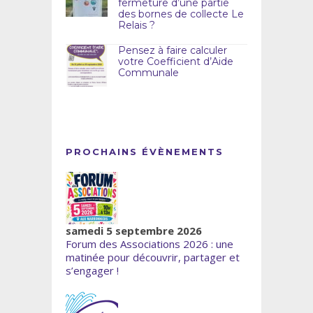
fermeture d’une partie
des bornes de collecte Le
Relais ?
Pensez à faire calculer
votre Coefficient d’Aide
Communale
PROCHAINS ÉVÈNEMENTS
samedi 5 septembre 2026
Forum des Associations 2026 : une
matinée pour découvrir, partager et
s’engager !