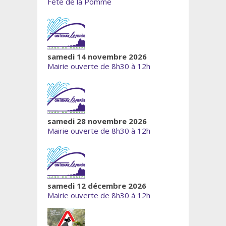
Fête de la Pomme
samedi 14 novembre 2026
Mairie ouverte de 8h30 à 12h
samedi 28 novembre 2026
Mairie ouverte de 8h30 à 12h
samedi 12 décembre 2026
Mairie ouverte de 8h30 à 12h