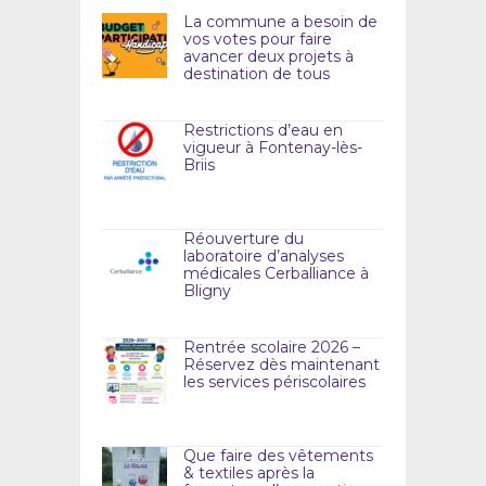
La commune a besoin de
vos votes pour faire
avancer deux projets à
destination de tous
Restrictions d’eau en
vigueur à Fontenay-lès-
Briis
Réouverture du
laboratoire d’analyses
médicales Cerballiance à
Bligny
Rentrée scolaire 2026 –
Réservez dès maintenant
les services périscolaires
Que faire des vêtements
& textiles après la