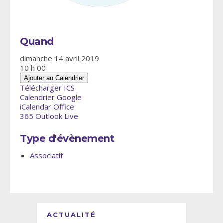
Quand
dimanche 14 avril 2019
10 h 00
Ajouter au Calendrier
Télécharger ICS
Calendrier Google
iCalendar
Office
365
Outlook Live
Type d'évènement
Associatif
ACTUALITÉ