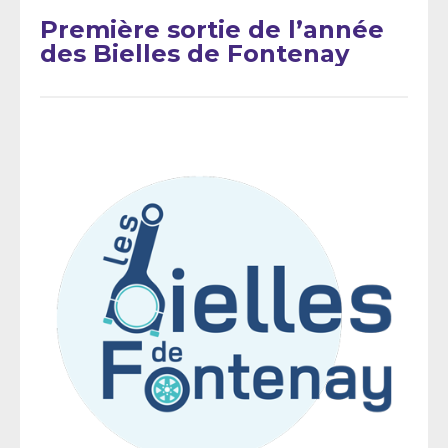
Première sortie de l’année
des Bielles de Fontenay