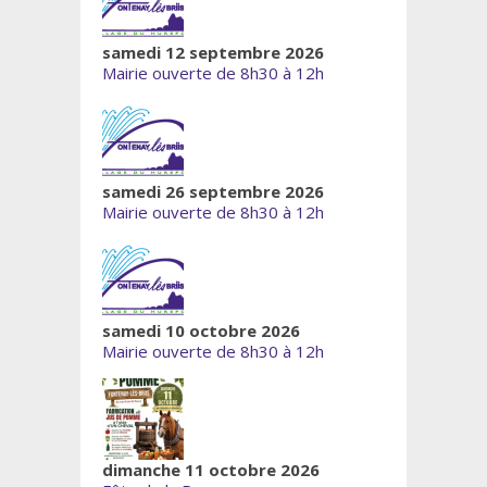
samedi 12 septembre 2026
Mairie ouverte de 8h30 à 12h
samedi 26 septembre 2026
Mairie ouverte de 8h30 à 12h
samedi 10 octobre 2026
Mairie ouverte de 8h30 à 12h
dimanche 11 octobre 2026