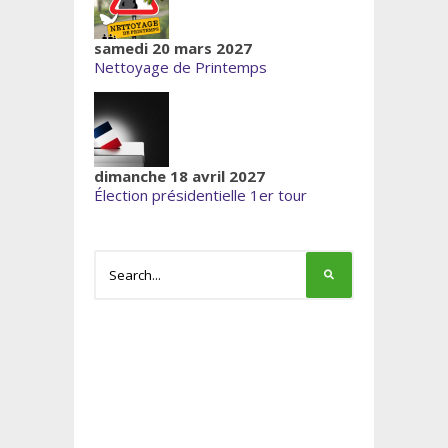
samedi 20 mars 2027
Nettoyage de Printemps
dimanche 18 avril 2027
Élection présidentielle 1er tour