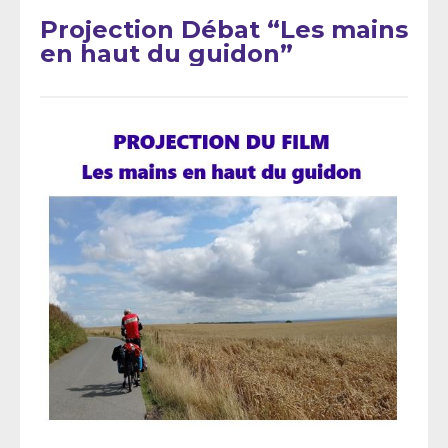
Projection Débat “Les mains
en haut du guidon”