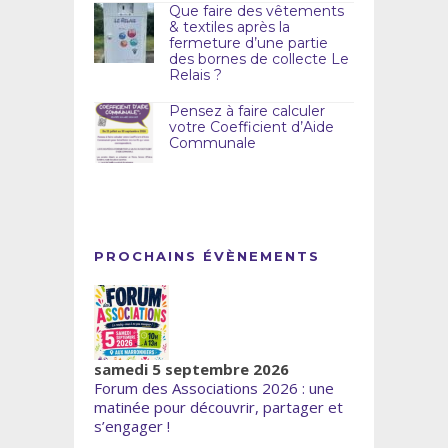
Que faire des vêtements
& textiles après la
fermeture d’une partie
des bornes de collecte Le
Relais ?
Pensez à faire calculer
votre Coefficient d’Aide
Communale
PROCHAINS ÉVÈNEMENTS
samedi 5 septembre 2026
Forum des Associations 2026 : une
matinée pour découvrir, partager et
s’engager !