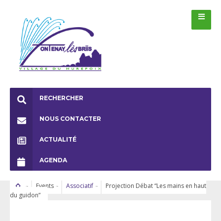
RECHERCHER
NOUS CONTACTER
ACTUALITÉ
AGENDA
Events
Associatif
Projection Débat “Les mains en haut
du guidon”