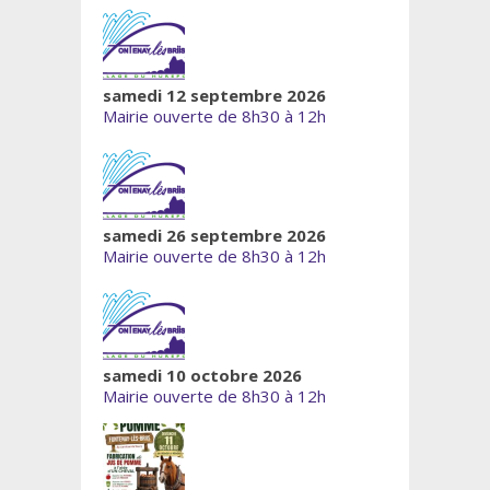
samedi 12 septembre 2026
Mairie ouverte de 8h30 à 12h
samedi 26 septembre 2026
Mairie ouverte de 8h30 à 12h
samedi 10 octobre 2026
Mairie ouverte de 8h30 à 12h