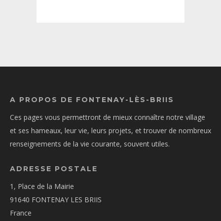
A PROPOS DE FONTENAY-LÈS-BRIIS
Ces pages vous permettront de mieux connaître notre village
et ses hameaux, leur vie, leurs projets, et trouver de nombreux
renseignements de la vie courante, souvent utiles.
ADRESSE POSTALE
1, Place de la Mairie
91640 FONTENAY LES BRIIS
France