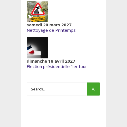
samedi 20 mars 2027
Nettoyage de Printemps
dimanche 18 avril 2027
Élection présidentielle 1er tour