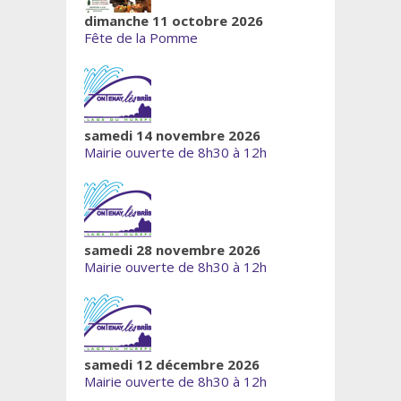
dimanche 11 octobre 2026
Fête de la Pomme
samedi 14 novembre 2026
Mairie ouverte de 8h30 à 12h
samedi 28 novembre 2026
Mairie ouverte de 8h30 à 12h
samedi 12 décembre 2026
Mairie ouverte de 8h30 à 12h