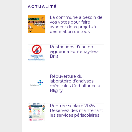
ACTUALITÉ
La commune a besoin de
vos votes pour faire
avancer deux projets à
destination de tous
Restrictions d’eau en
vigueur à Fontenay-lès-
Briis
Réouverture du
laboratoire d’analyses
médicales Cerballiance à
Bligny
Rentrée scolaire 2026 –
Réservez dès maintenant
les services périscolaires