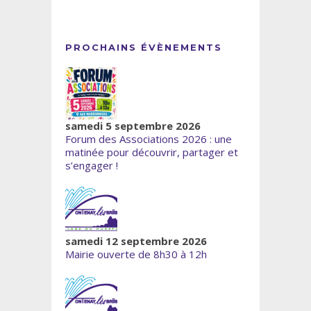
PROCHAINS ÉVÈNEMENTS
samedi 5 septembre 2026
Forum des Associations 2026 : une
matinée pour découvrir, partager et
s’engager !
samedi 12 septembre 2026
Mairie ouverte de 8h30 à 12h