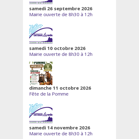
samedi 26 septembre 2026
Mairie ouverte de 8h30 à 12h
samedi 10 octobre 2026
Mairie ouverte de 8h30 à 12h
dimanche 11 octobre 2026
Fête de la Pomme
samedi 14 novembre 2026
Mairie ouverte de 8h30 à 12h