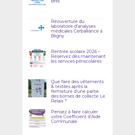
Briis
Réouverture du
laboratoire d’analyses
médicales Cerballiance à
Bligny
Rentrée scolaire 2026 –
Réservez dès maintenant
les services périscolaires
Que faire des vêtements
& textiles après la
fermeture d’une partie
des bornes de collecte Le
Relais ?
Pensez à faire calculer
votre Coefficient d’Aide
Communale