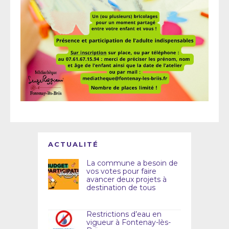
ACTUALITÉ
La commune a besoin de
vos votes pour faire
avancer deux projets à
destination de tous
Restrictions d’eau en
vigueur à Fontenay-lès-