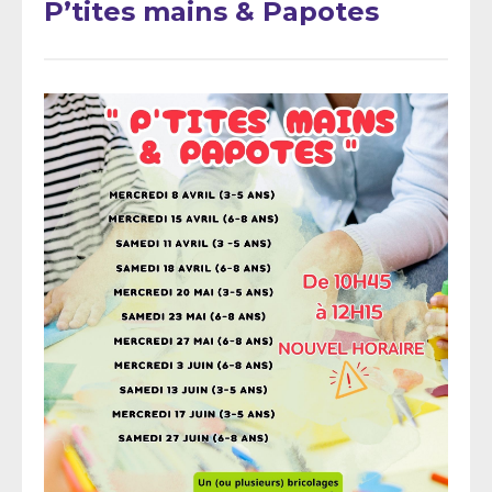
P’tites mains & Papotes