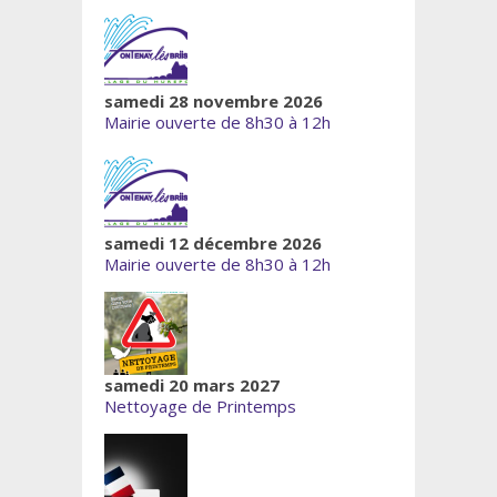
samedi 28 novembre 2026
Mairie ouverte de 8h30 à 12h
samedi 12 décembre 2026
Mairie ouverte de 8h30 à 12h
samedi 20 mars 2027
Nettoyage de Printemps