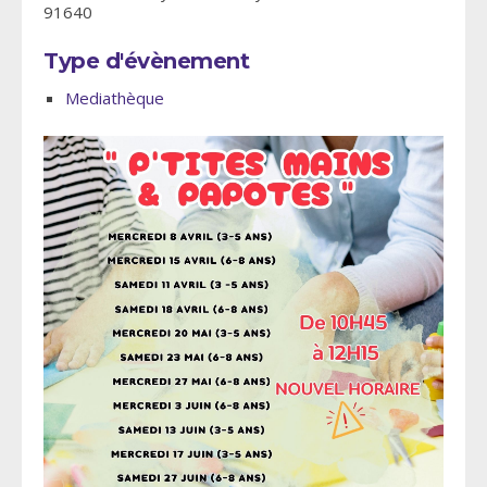
91640
Type d'évènement
Mediathèque