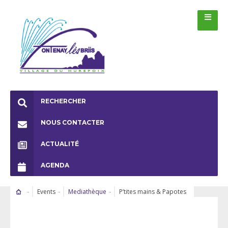
RECHERCHER
NOUS CONTACTER
ACTUALITÉ
AGENDA
Events
Mediathèque
P’tites mains & Papotes