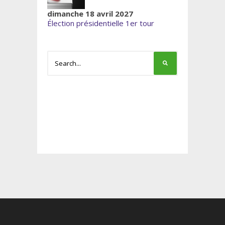
dimanche 18 avril 2027
Élection présidentielle 1er tour