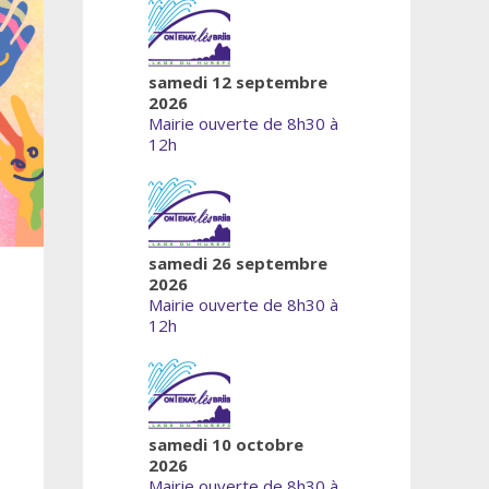
samedi 12 septembre
2026
Mairie ouverte de 8h30 à
12h
samedi 26 septembre
2026
Mairie ouverte de 8h30 à
12h
samedi 10 octobre
2026
Mairie ouverte de 8h30 à