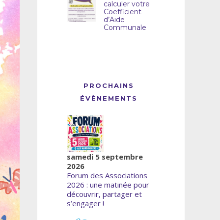
calculer votre
Coefficient
d’Aide
Communale
PROCHAINS
ÉVÈNEMENTS
samedi 5 septembre
2026
Forum des Associations
2026 : une matinée pour
découvrir, partager et
s’engager !