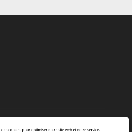
s des cookies pour optimiser notre site web et notre service.