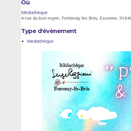
Où
Médiathèque
4 rue du bon noyer, Fontenay les Briis, Essonne, 9164
Type d'évènement
Mediathèque