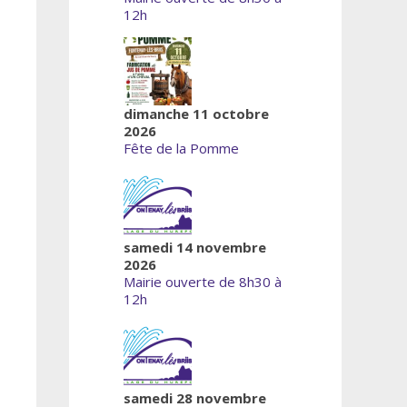
12h
dimanche 11 octobre
2026
Fête de la Pomme
samedi 14 novembre
2026
Mairie ouverte de 8h30 à
12h
samedi 28 novembre