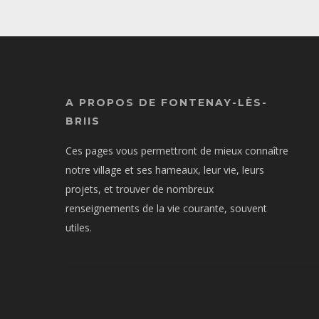
A PROPOS DE FONTENAY-LÈS-
BRIIS
Ces pages vous permettront de mieux connaître
notre village et ses hameaux, leur vie, leurs
projets, et trouver de nombreux
renseignements de la vie courante, souvent
utiles.