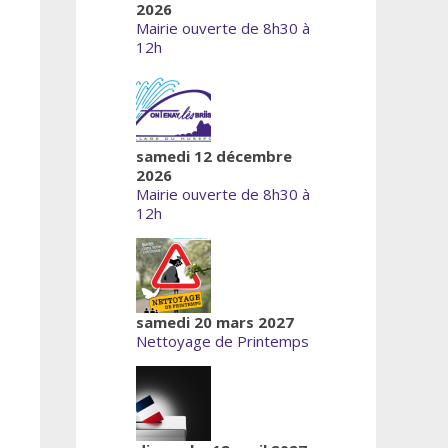
2026
Mairie ouverte de 8h30 à
12h
samedi 12 décembre
2026
Mairie ouverte de 8h30 à
12h
samedi 20 mars 2027
Nettoyage de Printemps