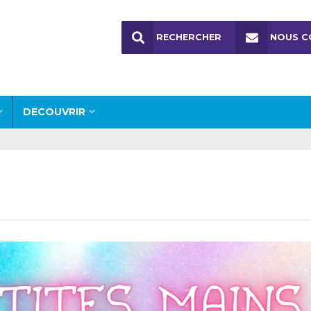
RECHERCHER
NOUS C
DECOUVRIR