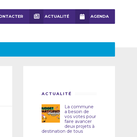
ONTACTER
ACTUALITÉ
AGENDA
ACTUALITÉ
La commune
a besoin de
vos votes pour
faire avancer
deux projets à
destination de tous