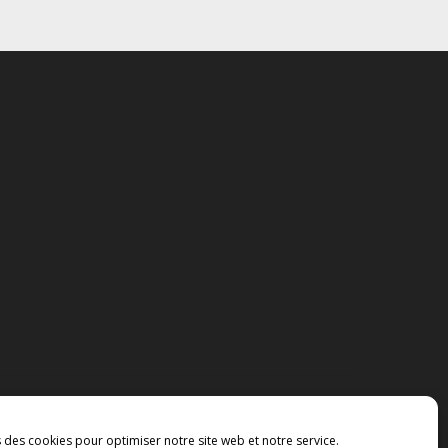
s des cookies pour optimiser notre site web et notre service.