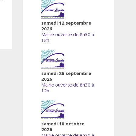
samedi 12 septembre
2026
Mairie ouverte de 8h30 à
12h
samedi 26 septembre
2026
Mairie ouverte de 8h30 à
12h
samedi 10 octobre
2026
Mairie ouverte de 8h30 à