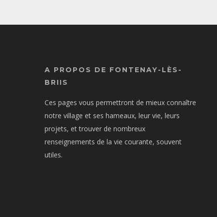
A PROPOS DE FONTENAY-LÈS-
BRIIS
Ces pages vous permettront de mieux connaître
notre village et ses hameaux, leur vie, leurs
projets, et trouver de nombreux
renseignements de la vie courante, souvent
utiles.