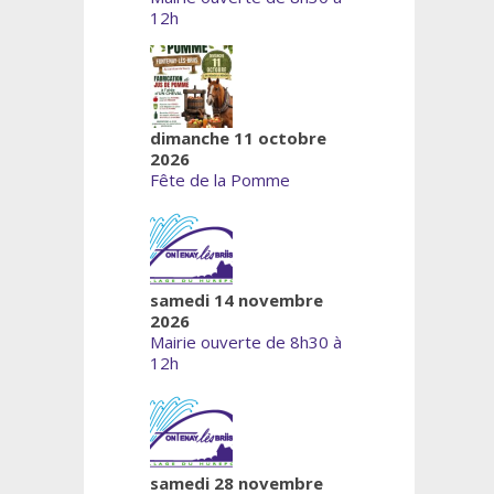
12h
dimanche 11 octobre
2026
Fête de la Pomme
samedi 14 novembre
2026
Mairie ouverte de 8h30 à
12h
samedi 28 novembre