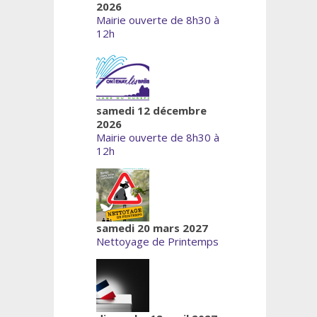
2026
Mairie ouverte de 8h30 à
12h
samedi 12 décembre
2026
Mairie ouverte de 8h30 à
12h
samedi 20 mars 2027
Nettoyage de Printemps