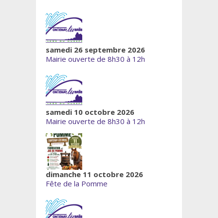
samedi 26 septembre 2026
Mairie ouverte de 8h30 à 12h
samedi 10 octobre 2026
Mairie ouverte de 8h30 à 12h
dimanche 11 octobre 2026
Fête de la Pomme