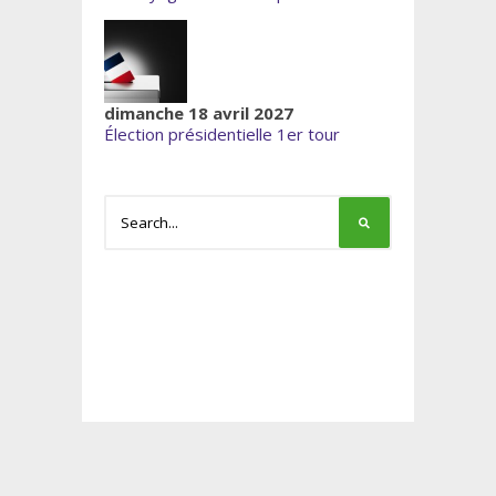
dimanche 18 avril 2027
Élection présidentielle 1er tour