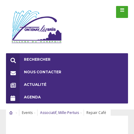
RECHERCHER
NOUS CONTACTER
ACTUALITÉ
AGENDA
Events
Associatif
,
Mille-Pertuis
Repair Café