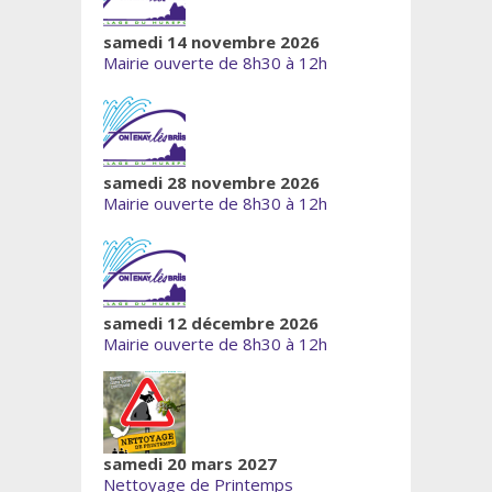
samedi 14 novembre 2026
Mairie ouverte de 8h30 à 12h
samedi 28 novembre 2026
Mairie ouverte de 8h30 à 12h
samedi 12 décembre 2026
Mairie ouverte de 8h30 à 12h
samedi 20 mars 2027
Nettoyage de Printemps