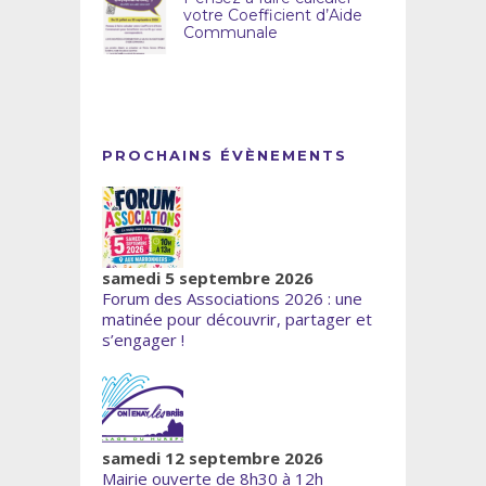
votre Coefficient d’Aide
Communale
PROCHAINS ÉVÈNEMENTS
samedi 5 septembre 2026
Forum des Associations 2026 : une
matinée pour découvrir, partager et
s’engager !
samedi 12 septembre 2026
Mairie ouverte de 8h30 à 12h