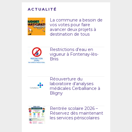
ACTUALITÉ
La commune a besoin de
vos votes pour faire
avancer deux projets à
destination de tous
Restrictions d’eau en
vigueur à Fontenay-lès-
Briis
Réouverture du
laboratoire d’analyses
médicales Cerballiance à
Bligny
Rentrée scolaire 2026 –
Réservez dès maintenant
les services périscolaires