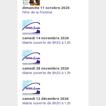
dimanche 11 octobre 2026
Fête de la Pomme
samedi 14 novembre 2026
Mairie ouverte de 8h30 à 12h
samedi 28 novembre 2026
Mairie ouverte de 8h30 à 12h
samedi 12 décembre 2026
Mairie ouverte de 8h30 à 12h