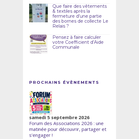
Que faire des vêtements
& textiles après la
fermeture d’une partie
des bornes de collecte Le
Relais ?
Pensez à faire calculer
votre Coefficient d’Aide
Communale
PROCHAINS ÉVÈNEMENTS
samedi 5 septembre 2026
Forum des Associations 2026 : une
matinée pour découvrir, partager et
s’engager !