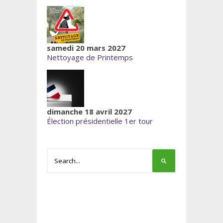
samedi 20 mars 2027
Nettoyage de Printemps
dimanche 18 avril 2027
Élection présidentielle 1er tour