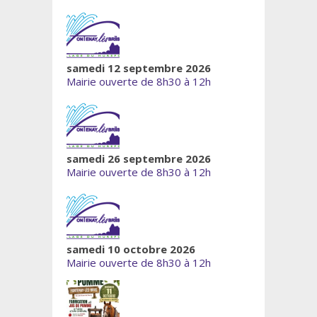
samedi 12 septembre 2026
Mairie ouverte de 8h30 à 12h
samedi 26 septembre 2026
Mairie ouverte de 8h30 à 12h
samedi 10 octobre 2026
Mairie ouverte de 8h30 à 12h