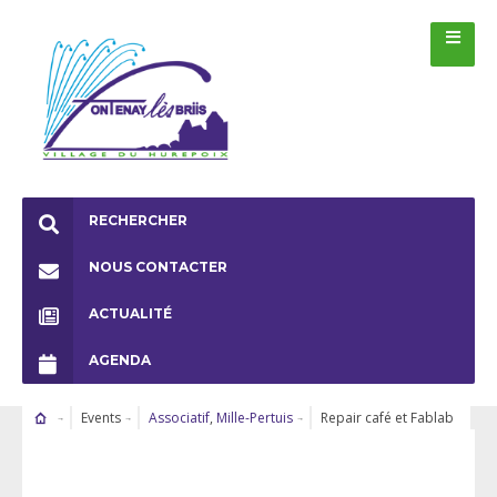
RECHERCHER
NOUS CONTACTER
ACTUALITÉ
AGENDA
Events
Associatif
,
Mille-Pertuis
Repair café et Fablab