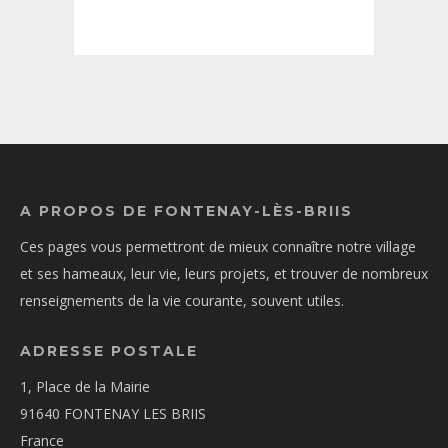
A PROPOS DE FONTENAY-LÈS-BRIIS
Ces pages vous permettront de mieux connaître notre village
et ses hameaux, leur vie, leurs projets, et trouver de nombreux
renseignements de la vie courante, souvent utiles.
ADRESSE POSTALE
1, Place de la Mairie
91640 FONTENAY LES BRIIS
France