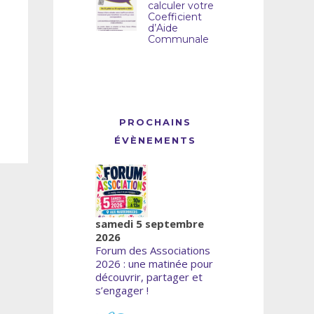
calculer votre
Coefficient
d’Aide
Communale
PROCHAINS
ÉVÈNEMENTS
samedi 5 septembre
2026
Forum des Associations
2026 : une matinée pour
découvrir, partager et
s’engager !