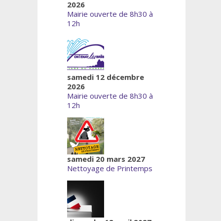
2026
Mairie ouverte de 8h30 à
12h
samedi 12 décembre
2026
Mairie ouverte de 8h30 à
12h
samedi 20 mars 2027
Nettoyage de Printemps