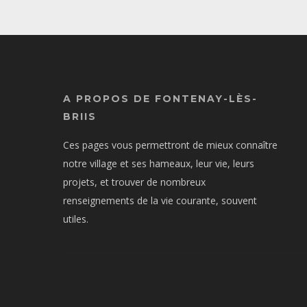
A PROPOS DE FONTENAY-LÈS-
BRIIS
Ces pages vous permettront de mieux connaître
notre village et ses hameaux, leur vie, leurs
projets, et trouver de nombreux
renseignements de la vie courante, souvent
utiles.