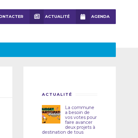
ONTACTER
ACTUALITÉ
AGENDA
ACTUALITÉ
La commune
a besoin de
vos votes pour
faire avancer
deux projets à
destination de tous