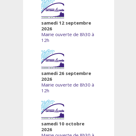
samedi 12 septembre
2026
Mairie ouverte de 8h30 à
12h
samedi 26 septembre
2026
Mairie ouverte de 8h30 à
12h
samedi 10 octobre
2026
Mairie ouverte de 8h30 à