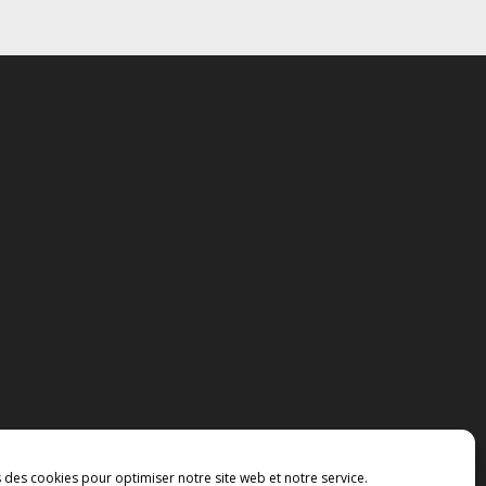
s des cookies pour optimiser notre site web et notre service.