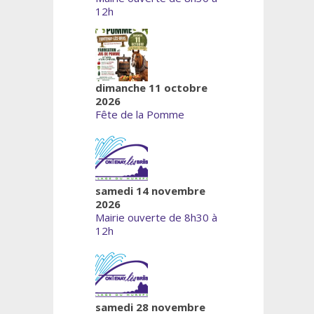
12h
dimanche 11 octobre
2026
Fête de la Pomme
samedi 14 novembre
2026
Mairie ouverte de 8h30 à
12h
samedi 28 novembre