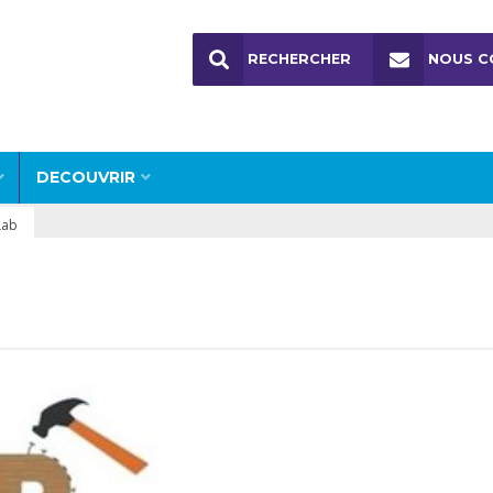
RECHERCHER
NOUS C
DECOUVRIR
Lab