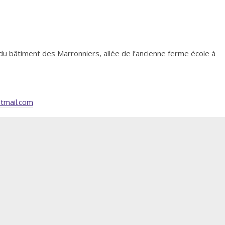
du bâtiment des Marronniers, allée de l’ancienne ferme école à
tmail.com