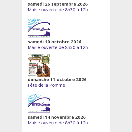
samedi 26 septembre 2026
Mairie ouverte de 8h30 à 12h
samedi 10 octobre 2026
Mairie ouverte de 8h30 à 12h
dimanche 11 octobre 2026
Fête de la Pomme
samedi 14 novembre 2026
Mairie ouverte de 8h30 à 12h