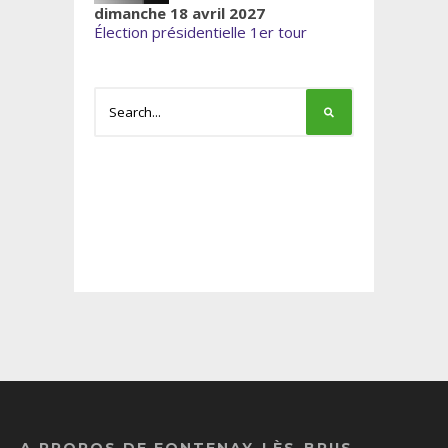
dimanche 18 avril 2027
Élection présidentielle 1er tour