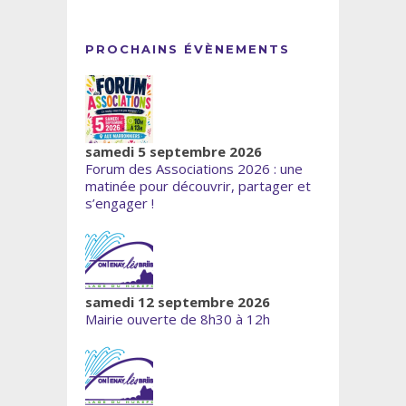
PROCHAINS ÉVÈNEMENTS
samedi 5 septembre 2026
Forum des Associations 2026 : une
matinée pour découvrir, partager et
s’engager !
samedi 12 septembre 2026
Mairie ouverte de 8h30 à 12h