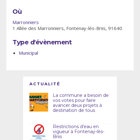
Où
Marronniers
1 Allée des Marronniers, Fontenay-lès-Briis, 91640
Type d'évènement
Municipal
ACTUALITÉ
La commune a besoin de
vos votes pour faire
avancer deux projets à
destination de tous
Restrictions d’eau en
vigueur à Fontenay-lès-
Briis