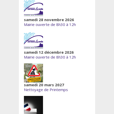
samedi 28 novembre 2026
Mairie ouverte de 8h30 à 12h
samedi 12 décembre 2026
Mairie ouverte de 8h30 à 12h
samedi 20 mars 2027
Nettoyage de Printemps