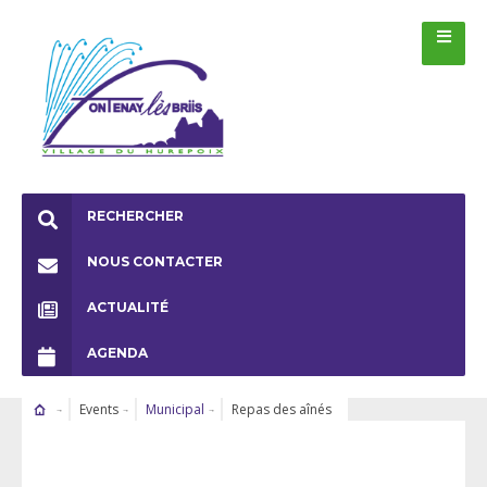
RECHERCHER
NOUS CONTACTER
ACTUALITÉ
AGENDA
Events
Municipal
Repas des aînés