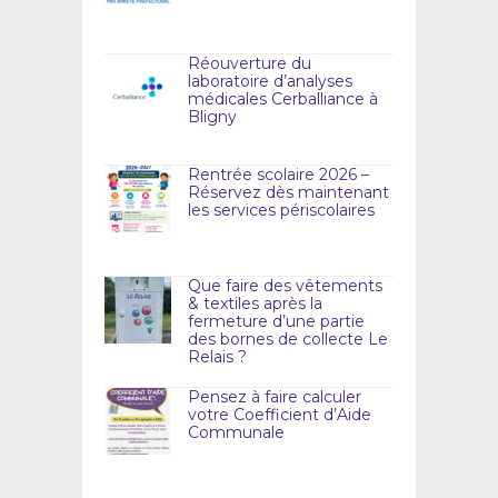
Réouverture du
laboratoire d’analyses
médicales Cerballiance à
Bligny
Rentrée scolaire 2026 –
Réservez dès maintenant
les services périscolaires
Que faire des vêtements
& textiles après la
fermeture d’une partie
des bornes de collecte Le
Relais ?
Pensez à faire calculer
votre Coefficient d’Aide
Communale