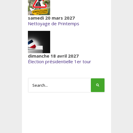
samedi 20 mars 2027
Nettoyage de Printemps
dimanche 18 avril 2027
Élection présidentielle 1er tour