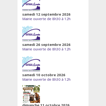
samedi 12 septembre 2026
Mairie ouverte de 8h30 à 12h
samedi 26 septembre 2026
Mairie ouverte de 8h30 à 12h
samedi 10 octobre 2026
Mairie ouverte de 8h30 à 12h
dimanche 11 octobre 2026