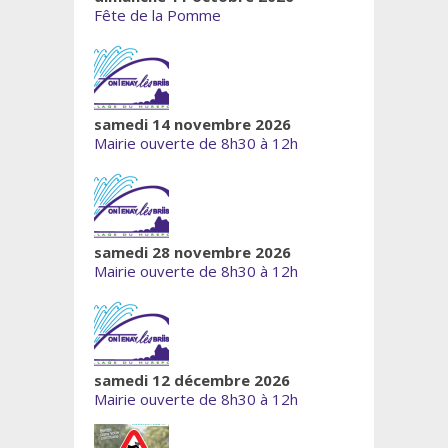
Fête de la Pomme
samedi 14 novembre 2026
Mairie ouverte de 8h30 à 12h
samedi 28 novembre 2026
Mairie ouverte de 8h30 à 12h
samedi 12 décembre 2026
Mairie ouverte de 8h30 à 12h