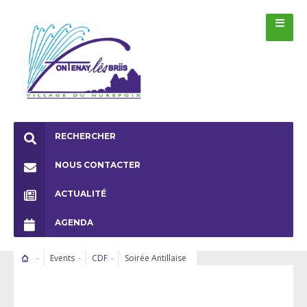
RECHERCHER
NOUS CONTACTER
ACTUALITÉ
AGENDA
Events
CDF
Soirée Antillaise