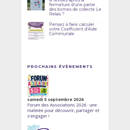
fermeture d’une partie
des bornes de collecte Le
Relais ?
Pensez à faire calculer
votre Coefficient d’Aide
Communale
PROCHAINS ÉVÈNEMENTS
samedi 5 septembre 2026
Forum des Associations 2026 : une
matinée pour découvrir, partager et
s’engager !