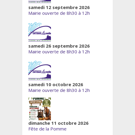
samedi 12 septembre 2026
Mairie ouverte de 8h30 à 12h
samedi 26 septembre 2026
Mairie ouverte de 8h30 à 12h
samedi 10 octobre 2026
Mairie ouverte de 8h30 à 12h
dimanche 11 octobre 2026
Fête de la Pomme