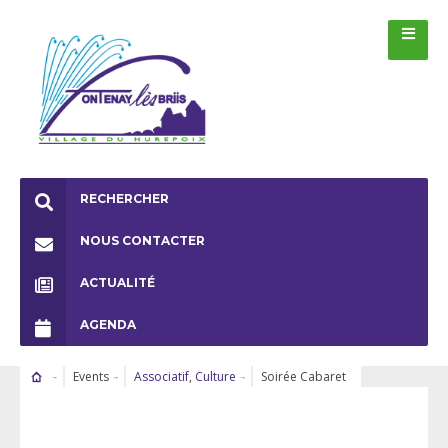
RECHERCHER
NOUS CONTACTER
ACTUALITÉ
AGENDA
Events
Associatif
,
Culture
Soirée Cabaret