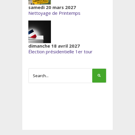
samedi 20 mars 2027
Nettoyage de Printemps
dimanche 18 avril 2027
Élection présidentielle 1er tour