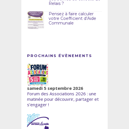
Relais ?
Pensez à faire calculer
votre Coefficient d’Aide
Communale
PROCHAINS ÉVÈNEMENTS
samedi 5 septembre 2026
Forum des Associations 2026 : une
matinée pour découvrir, partager et
s’engager !