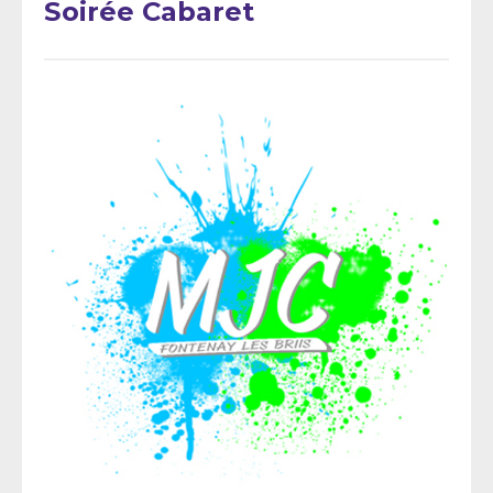
Soirée Cabaret