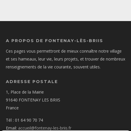
A PROPOS DE FONTENAY-LÈS-BRIIS
Ces pages vous permettront de mieux connaître notre village
et ses hameaux, leur vie, leurs projets, et trouver de nombreux
renseignements de la vie courante, souvent utiles.
ADRESSE POSTALE
1, Place de la Mairie
91640 FONTENAY LES BRIIS
France
Tél : 01 64 90 70 74
Email:
accueil@fontenay-les-briis.fr