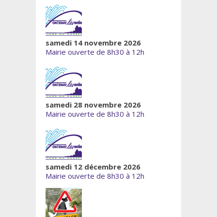
samedi 14 novembre 2026
Mairie ouverte de 8h30 à 12h
samedi 28 novembre 2026
Mairie ouverte de 8h30 à 12h
samedi 12 décembre 2026
Mairie ouverte de 8h30 à 12h